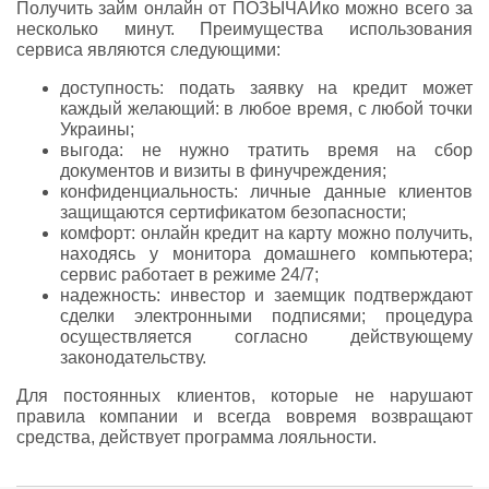
Получить займ онлайн от ПОЗЫЧАЙко можно всего за
несколько минут. Преимущества использования
сервиса являются следующими:
доступность: подать заявку на кредит может
каждый желающий: в любое время, с любой точки
Украины;
выгода: не нужно тратить время на сбор
документов и визиты в финучреждения;
конфиденциальность: личные данные клиентов
защищаются сертификатом безопасности;
комфорт: онлайн кредит на карту можно получить,
находясь у монитора домашнего компьютера;
сервис работает в режиме 24/7;
надежность: инвестор и заемщик подтверждают
сделки электронными подписями; процедура
осуществляется согласно действующему
законодательству.
Для постоянных клиентов, которые не нарушают
правила компании и всегда вовремя возвращают
средства, действует программа лояльности.