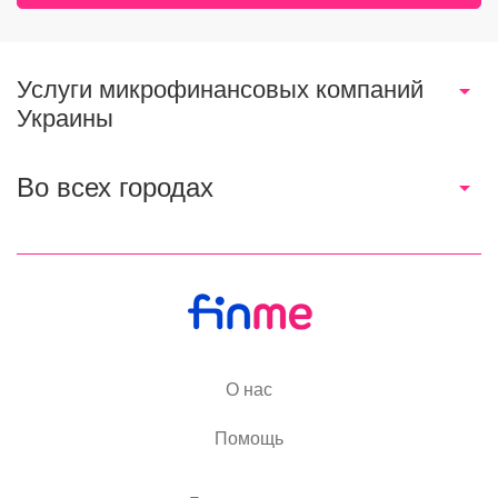
Услуги микрофинансовых компаний
Украины
Во всех городах
О нас
Помощь