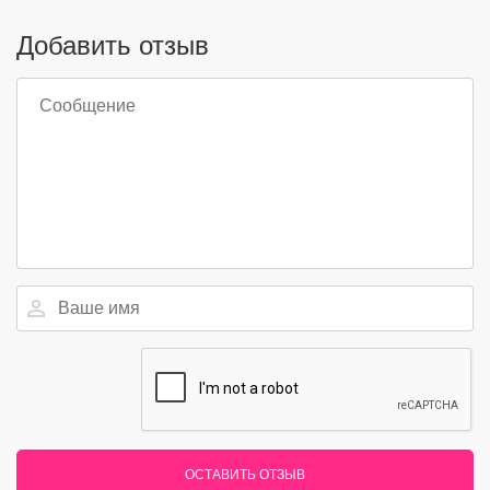
Добавить отзыв
ОСТАВИТЬ ОТЗЫВ