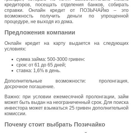
кредиторов, посещать отделения банков, собирать
справки. Онлайн кредит от ПОЗЫЧАЙко – это
возможность получить деньги по упрощенной
процедуре, не выходя из дома.
Предложения компании
Онлайн кредит на карту выдается на следующих
условиях:
сумма займа: 500-3000 гривен:
срок: от 61 до 65 дней;
ставка: 1,6% в день.
Дополнительные возможности: пролонгация,
досрочное погашение.
Важно: при условии ежемесячной пролонгации, займ
может быть выдан на неограниченный срок. Для поиска
инвестора может взыматься 25 гривен дополнительной
комиссии.
Почему стоит выбрать Позичайко