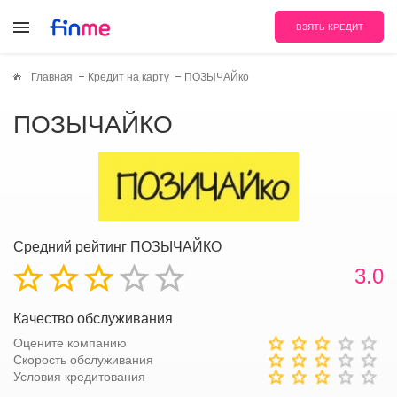
ВЗЯТЬ КРЕДИТ
Главная
Кредит на карту
ПОЗЫЧАЙко
ПОЗЫЧАЙКО
Средний рейтинг ПОЗЫЧАЙКО
3.0
Качество обслуживания
Оцените компанию
Скорость обслуживания
Условия кредитования