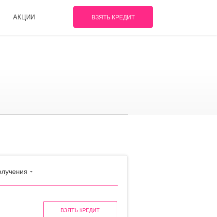
АКЦИИ
ВЗЯТЬ КРЕДИТ
олучения
ВЗЯТЬ КРЕДИТ