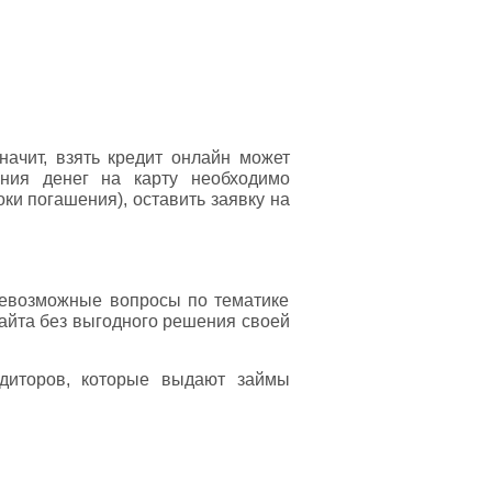
начит, взять кредит онлайн может
ния денег на карту необходимо
ки погашения), оставить заявку на
всевозможные вопросы по тематике
сайта без выгодного решения своей
диторов, которые выдают займы