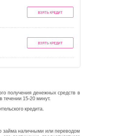
ВЗЯТЬ КРЕДИТ
ВЗЯТЬ КРЕДИТ
ого получения денежных средств в
 течении 15-20 минут.
тельского кредита.
го займа наличными или переводом