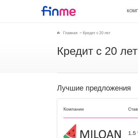
КОМ
Главная
Кредит с 20 лет
Кредит с 20 лет
Лучшие предложения
Компании
Став
1.5