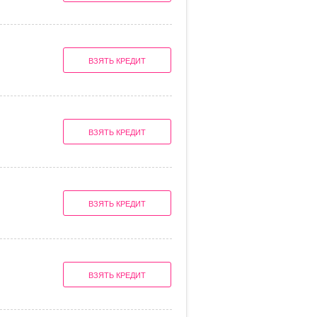
ВЗЯТЬ КРЕДИТ
ВЗЯТЬ КРЕДИТ
ВЗЯТЬ КРЕДИТ
ВЗЯТЬ КРЕДИТ