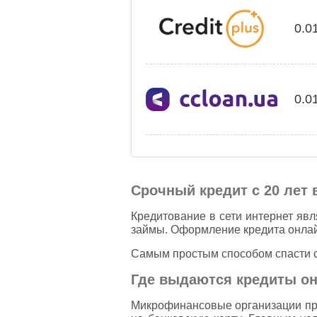
0.0
0.0
Срочный кредит с 20 лет 
Кредитование в сети интернет яв
займы. Оформление кредита онлайн
Самым простым способом спасти св
Где выдаются кредиты он
Микрофинансовые организации пре