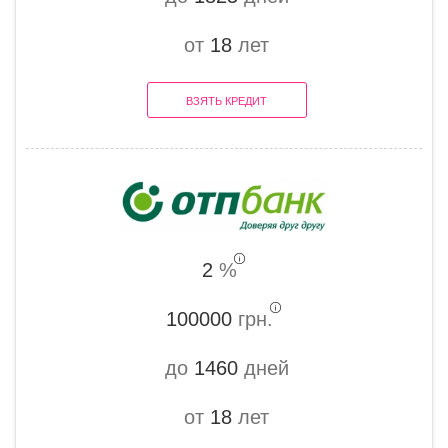
от
18
лет
ВЗЯТЬ КРЕДИТ
2
%
100000
грн.
до
1460
дней
от
18
лет