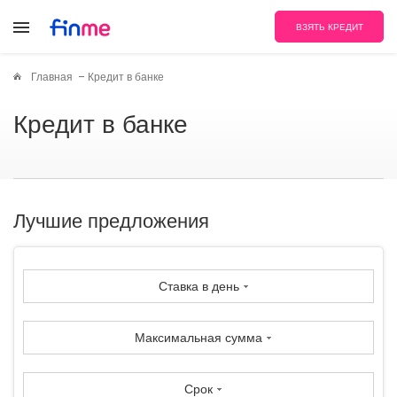
ВЗЯТЬ КРЕДИТ
Главная
Кредит в банке
Кредит в банке
Лучшие предложения
Ставка в день
Максимальная сумма
Срок