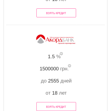
ВЗЯТЬ КРЕДИТ
1.5
%
1500000
грн.
до
2555
дней
от
18
лет
ВЗЯТЬ КРЕДИТ