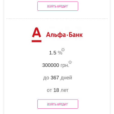
ВЗЯТЬ КРЕДИТ
1.5
%
300000
грн.
до
367
дней
от
18
лет
ВЗЯТЬ КРЕДИТ