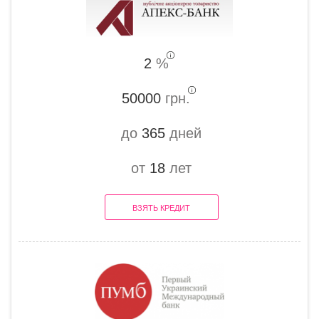
2
%
50000
грн.
до
365
дней
от
18
лет
ВЗЯТЬ КРЕДИТ