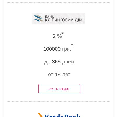
2
%
100000
грн.
до
365
дней
от
18
лет
ВЗЯТЬ КРЕДИТ