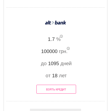
1.7
%
100000
грн.
до
1095
дней
от
18
лет
ВЗЯТЬ КРЕДИТ