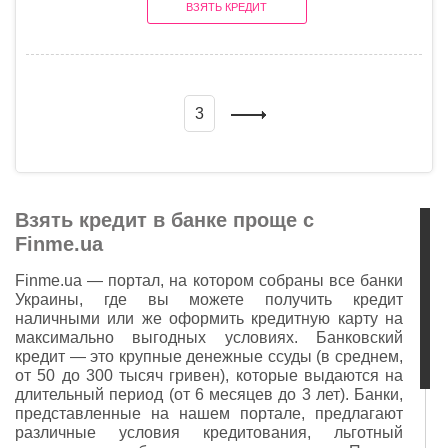
ВЗЯТЬ КРЕДИТ
3
Взять кредит в банке проще с
Finme.ua
Finme.ua — портал, на котором собраны все банки
Украины, где вы можете получить кредит
наличными или же оформить кредитную карту на
максимально выгодных условиях. Банковский
кредит — это крупные денежные ссуды (в среднем,
от 50 до 300 тысяч гривен), которые выдаются на
длительный период (от 6 месяцев до 3 лет). Банки,
представленные на нашем портале, предлагают
различные условия кредитования, льготный