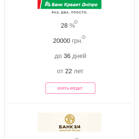
28
%
20000
грн.
до
36
дней
от
22
лет
ВЗЯТЬ КРЕДИТ