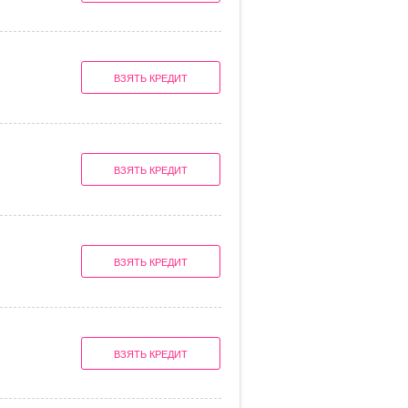
ВЗЯТЬ КРЕДИТ
ВЗЯТЬ КРЕДИТ
ВЗЯТЬ КРЕДИТ
ВЗЯТЬ КРЕДИТ