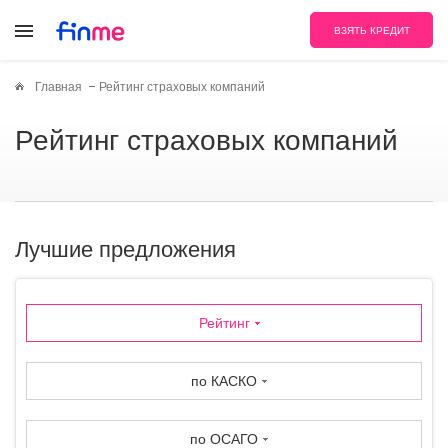
ВЗЯТЬ КРЕДИТ
Главная
Рейтинг страховых компаний
Рейтинг страховых компаний
Лучшие предложения
Рейтинг
по КАСКО
по ОСАГО