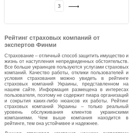
3
Рейтинг страховых компаний от
экспертов Финми
Страхование – отличный способ защитить имущество и
жизнь от наступления непредвиденных обстоятельств.
Все больше украинцев пользуются услугами страховых
компаний. Качество работы, отклики пользователей и
условия страхования можно увидеть в рейтинге
страховых компаний Украины, представленном на
нашем сайте. Информация размещена в интересах
пользователя, поэтому не содержит пиара организаций
и сокрытия каких-либо нюансов их работы. Рейтинг
страховых компаний Украины – только реальный
уровень обслуживания клиентов украинскими
компаниями. Чем выше компания находится в
рейтинге, тем она устойчивее и надежнее.