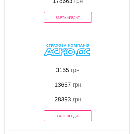
178663
грн
ВЗЯТЬ КРЕДИТ
3155
грн
13657
грн
28393
грн
ВЗЯТЬ КРЕДИТ