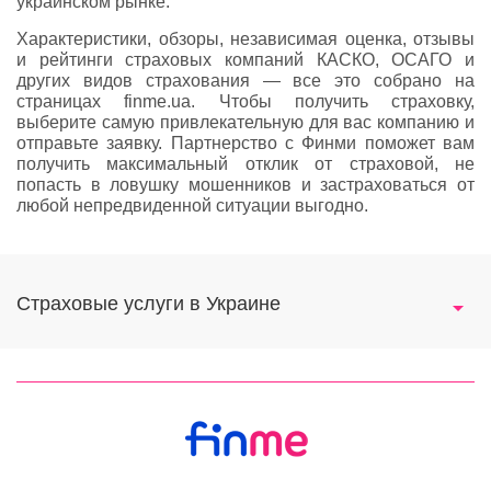
украинском рынке.
Характеристики, обзоры, независимая оценка, отзывы
и рейтинги страховых компаний КАСКО, ОСАГО и
других видов страхования — все это собрано на
страницах finme.ua. Чтобы получить страховку,
выберите самую привлекательную для вас компанию и
отправьте заявку. Партнерство с Финми поможет вам
получить максимальный отклик от страховой, не
попасть в ловушку мошенников и застраховаться от
любой непредвиденной ситуации выгодно.
Страховые услуги в Украине