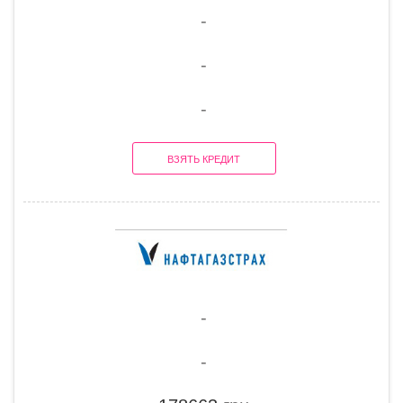
-
-
-
ВЗЯТЬ КРЕДИТ
-
-