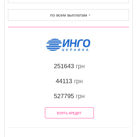
по всем выплатам
251643
грн
44113
грн
527795
грн
ВЗЯТЬ КРЕДИТ