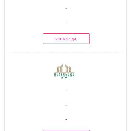
-
-
ВЗЯТЬ КРЕДИТ
-
-
-