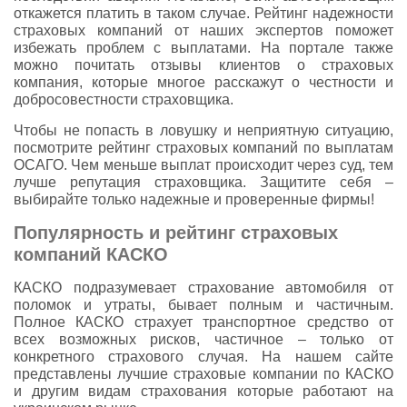
откажется платить в таком случае. Рейтинг надежности
страховых компаний от наших экспертов поможет
избежать проблем с выплатами. На портале также
можно почитать отзывы клиентов о страховых
компания, которые многое расскажут о честности и
добросовестности страховщика.
Чтобы не попасть в ловушку и неприятную ситуацию,
посмотрите рейтинг страховых компаний по выплатам
ОСАГО. Чем меньше выплат происходит через суд, тем
лучше репутация страховщика. Защитите себя –
выбирайте только надежные и проверенные фирмы!
Популярность и рейтинг страховых
компаний КАСКО
КАСКО подразумевает страхование автомобиля от
поломок и утраты, бывает полным и частичным.
Полное КАСКО страхует транспортное средство от
всех возможных рисков, частичное – только от
конкретного страхового случая. На нашем сайте
представлены лучшие страховые компании по КАСКО
и другим видам страхования которые работают на