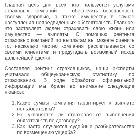
Главная цель для всех, кто пользуется услугами
страховых компаний — обеспечить безопасность
своему здоровью, а также имуществу в случае
наступления непредвиденных обстоятельств. Главное,
что заставляет людей страховать свою жизнь или
имущество — выплаты. С помощью рейтинга
страховых компаний по выплатам вы можете оценить
то, насколько честно компания рассчитывается со
своими клиентами и предугадать возможный исход
дальнейшей сделки.
Составляя рейтинг страховщиков, наши эксперты
учитывали общеукраинскую статистику по
страхованию. В ходе обработки официальной
информации мы брали во внимание следующие
нюансы:
Какие суммы компания гарантирует к выплате
пользователям?
Не уклоняется ли страховая от выполнения
обязательств по договору?
Как часто случаются судебные разбирательства
по возмещению ущерба?