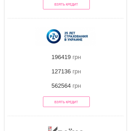
ВЗЯТЬ КРЕДИТ
196419
грн
127136
грн
562564
грн
ВЗЯТЬ КРЕДИТ