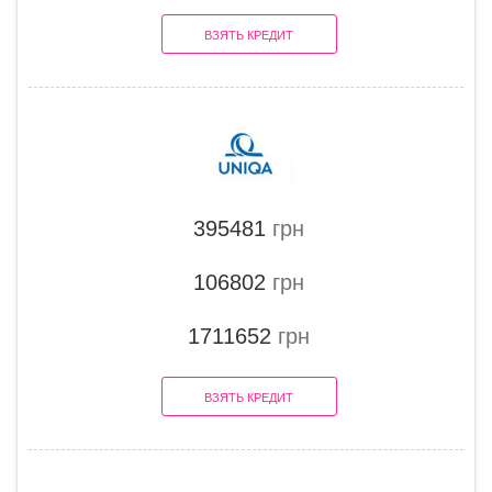
ВЗЯТЬ КРЕДИТ
395481
грн
106802
грн
1711652
грн
ВЗЯТЬ КРЕДИТ