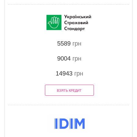
5589
грн
9004
грн
14943
грн
ВЗЯТЬ КРЕДИТ