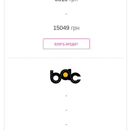
-
15049
грн
ВЗЯТЬ КРЕДИТ
-
-
-