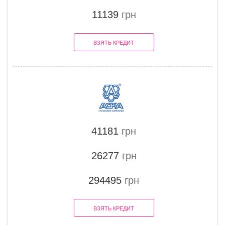
11139
грн
ВЗЯТЬ КРЕДИТ
41181
грн
26277
грн
294495
грн
ВЗЯТЬ КРЕДИТ