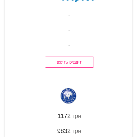
-
-
-
ВЗЯТЬ КРЕДИТ
1172
грн
9832
грн