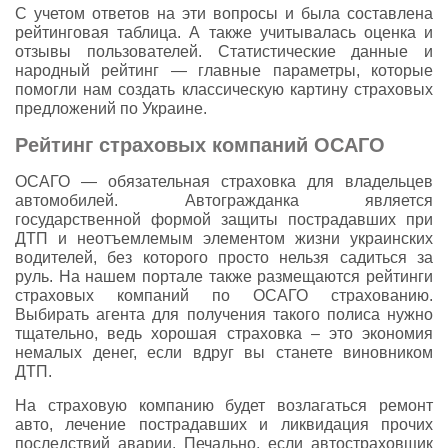
С учетом ответов на эти вопросы и была составлена
рейтинговая таблица. А также учитывалась оценка и
отзывы пользователей. Статистические данные и
народный рейтинг — главные параметры, которые
помогли нам создать классическую картину страховых
предложений по Украине.
Рейтинг страховых компаний ОСАГО
ОСАГО — обязательная страховка для владельцев
автомобилей. Автогражданка является
государственной формой защиты пострадавших при
ДТП и неотъемлемым элементом жизни украинских
водителей, без которого просто нельзя садиться за
руль. На нашем портале также размещаются рейтинги
страховых компаний по ОСАГО страхованию.
Выбирать агента для получения такого полиса нужно
тщательно, ведь хорошая страховка – это экономия
немалых денег, если вдруг вы станете виновником
ДТП.
На страховую компанию будет возлагаться ремонт
авто, лечение пострадавших и ликвидация прочих
последствий аварии. Печально, если автостраховщик