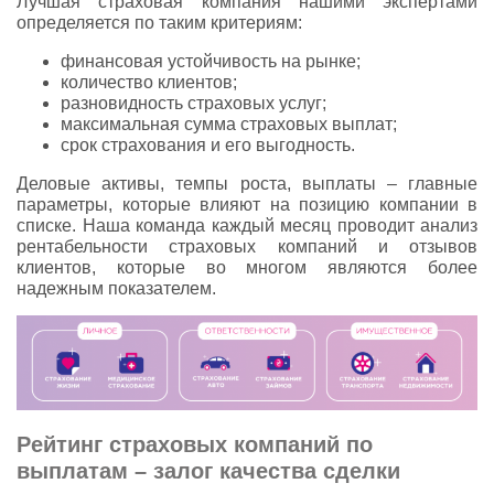
Лучшая страховая компания нашими экспертами
определяется по таким критериям:
финансовая устойчивость на рынке;
количество клиентов;
разновидность страховых услуг;
максимальная сумма страховых выплат;
срок страхования и его выгодность.
Деловые активы, темпы роста, выплаты – главные
параметры, которые влияют на позицию компании в
списке. Наша команда каждый месяц проводит анализ
рентабельности страховых компаний и отзывов
клиентов, которые во многом являются более
надежным показателем.
Рейтинг страховых компаний по
выплатам – залог качества сделки