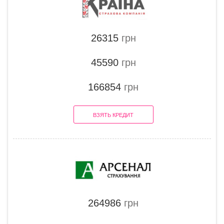
26315
грн
45590
грн
166854
грн
ВЗЯТЬ КРЕДИТ
264986
грн