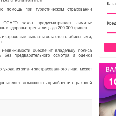
Кака
ю помощь при туристическом страховании
и ОСАГО закон предусматривает лимиты:
Кред
нь и здоровье третьх лиц - до 200 000 гривен.
 и страховые выплаты остаются стабильными,
т.
 недвижимости обеспечит владельцу полиса
у без предварительного осмотра и оценки
о ухода из жизни застрахованного лица, может
оставляет возможность приобрести страховой