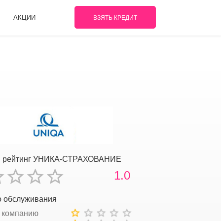
АКЦИИ
ВЗЯТЬ КРЕДИТ
й рейтинг УНИКА-СТРАХОВАНИЕ
1.0
о обслуживания
 компанию