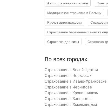
Авто страхование онлайн
Элект
Медицинская страховка в Польшу
Расчет автостраховки
Страхован
Страхование беременных выезжающи
Страховка для визы
Страховка д
Во всех городах
Страхование в Белой Церкви
Страхование в Черкассах
Страхование в Ивано-Франковске
Страхование в Чернигове
Страхование в Кропивницком
Страхование в Запорожье
Страхование в Хмельницком