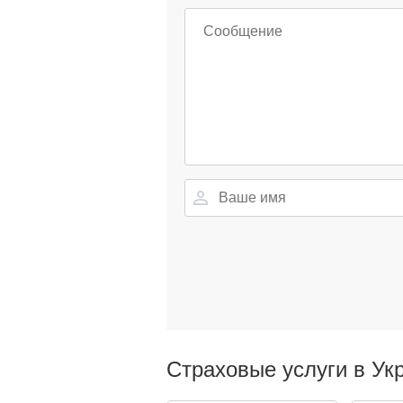
Страховые услуги в Ук