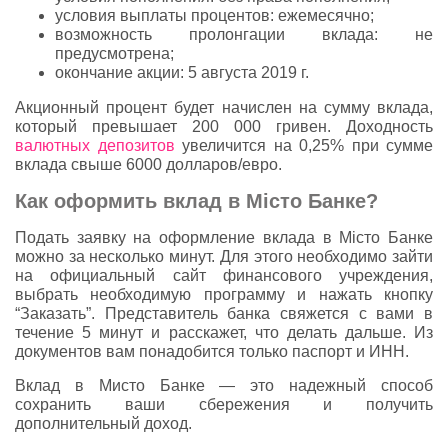
условия выплаты процентов: ежемесячно;
возможность пролонгации вклада: не
предусмотрена;
окончание акции: 5 августа 2019 г.
Акционный процент будет начислен на сумму вклада,
который превышает 200 000 гривен. Доходность
валютных депозитов
увеличится на 0,25% при сумме
вклада свыше 6000 долларов/евро.
Как оформить вклад в Місто Банке?
Подать заявку на оформление вклада в Місто Банке
можно за несколько минут. Для этого необходимо зайти
на официальный сайт финансового учреждения,
выбрать необходимую программу и нажать кнопку
“Заказать”. Представитель банка свяжется с вами в
течение 5 минут и расскажет, что делать дальше. Из
документов вам понадобится только паспорт и ИНН.
Вклад в Мисто Банке — это надежный способ
сохранить ваши сбережения и получить
дополнительный доход.