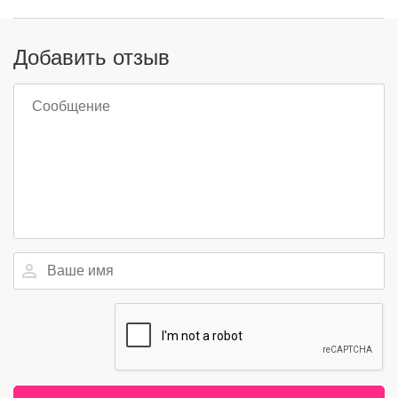
Добавить отзыв