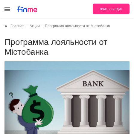
ВЗЯТЬ КРЕДИТ
Главная
Акции
Программа лояльности от Містобанка
Программа лояльности от
Містобанка