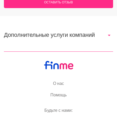
ОСТАВИТЬ ОТЗЫВ
Дополнительные услуги компаний
О нас
Помощь
Будьте с нами: