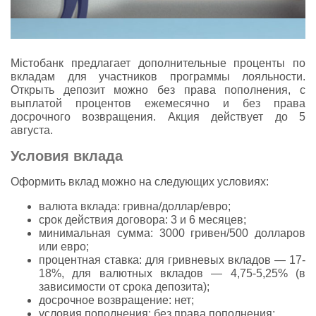
Містобанк предлагает дополнительные проценты по
вкладам для участников программы лояльности.
Открыть депозит можно без права пополнения, с
выплатой процентов ежемесячно и без права
досрочного возвращения. Акция действует до 5
августа.
Условия вклада
Оформить вклад можно на следующих условиях:
валюта вклада: гривна/доллар/евро;
срок действия договора: 3 и 6 месяцев;
минимальная сумма: 3000 гривен/500 долларов
или евро;
процентная ставка: для гривневых вкладов — 17-
18%, для валютных вкладов — 4,75-5,25% (в
зависимости от срока депозита);
досрочное возвращение: нет;
условия пополнения: без права пополнения;