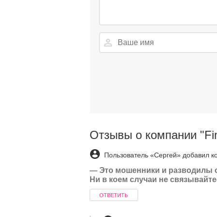
Отзывы о компании "Fi
Пользователь «Сергей» добавил к
—
Это мошенники и разводилы 
Ни в коем случаи не связывайте
ОТВЕТИТЬ