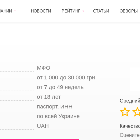
ПАНИИ
НОВОСТИ
РЕЙТИНГ
СТАТЬИ
ОБЗОРЫ
МФО
от 1 000 до 30 000 грн
от 7 до 49 недель
от 18 лет
Средний
паспорт, ИНН
по всей Украине
UAH
Качеств
Оцените