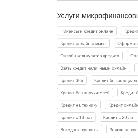
Услуги микрофинансов
Финансы и кредит онлайн
Креди
Кредит онлайн отзывы
Оформит
Онлайн калькулятор кредита
Оп
Взять кредит наличными онлайн
Кредит 365
Кредит без официал
Кредит без поручителей
Кредит 
Кредит на технику
Кредит онлай
Кредит с 18 лет
Кредит с 20 лет
Выгодные кредиты
Заявка на кр