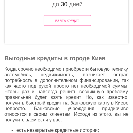
до
30
дней
ВЗЯТЬ КРЕДИТ
Выгодные кредиты в городе Киев
Когда срочно необходимо приобрести бытовую технику,
автомобиль, недвижимость, возникает острая
потребность в дополнительном финансировании, так
как часто под рукой просто нет необходимой суммы.
Чтобы раз и навсегда решить возникшую проблему,
правильней будет взять кредит. Но, как известно,
получить быстрый кредит на банковскую карту в Киеве
непросто. Банковские учреждения придирчиво
относятся к своим клиентам. Исходя из этого, вы не
получите заем если у вас:
есть незакрытые кредитные истории;