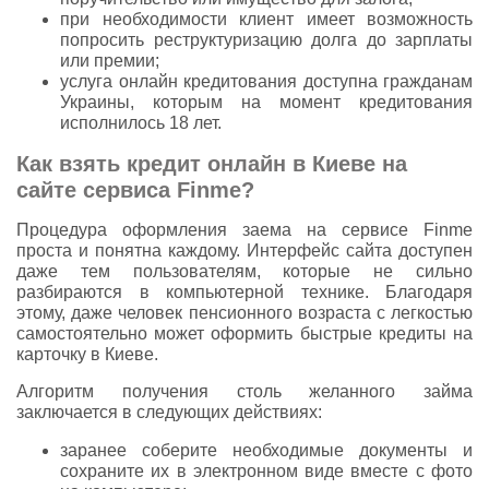
при необходимости клиент имеет возможность
попросить реструктуризацию долга до зарплаты
или премии;
услуга онлайн кредитования доступна гражданам
Украины, которым на момент кредитования
исполнилось 18 лет.
Как взять кредит онлайн в Киеве на
сайте сервиса Finme?
Процедура оформления заема на сервисе Finme
проста и понятна каждому. Интерфейс сайта доступен
даже тем пользователям, которые не сильно
разбираются в компьютерной технике. Благодаря
этому, даже человек пенсионного возраста с легкостью
самостоятельно может оформить быстрые кредиты на
карточку в Киеве.
Алгоритм получения столь желанного займа
заключается в следующих действиях:
заранее соберите необходимые документы и
сохраните их в электронном виде вместе с фото