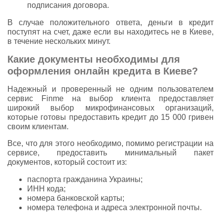
подписания договора.
В случае положительного ответа, деньги в кредит
поступят на счет, даже если вы находитесь не в Киеве,
в течение нескольких минут.
Какие документы необходимы для
оформления онлайн кредита в Киеве?
Надежный и проверенный не одним пользователем
сервис Finme на выбор клиента предоставляет
широкий выбор микрофинансовых организаций,
которые готовы предоставить кредит до 15 000 гривен
своим клиентам.
Все, что для этого необходимо, помимо регистрации на
сервисе, предоставить минимальный пакет
документов, который состоит из:
паспорта гражданина Украины;
ИНН кода;
номера банковской карты;
номера телефона и адреса электронной почты.