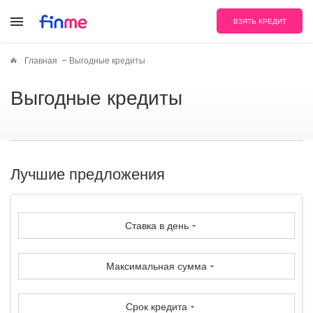
ВЗЯТЬ КРЕДИТ
Главная
Выгодные кредиты
Выгодные кредиты
Лучшие предложения
Ставка в день
Максимальная сумма
Срок кредита