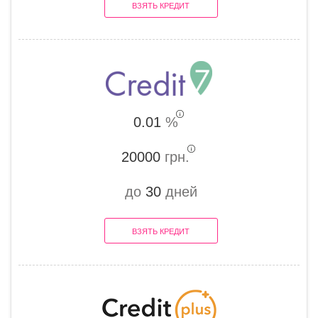
ВЗЯТЬ КРЕДИТ
0.01
%
20000
грн.
до
30
дней
ВЗЯТЬ КРЕДИТ