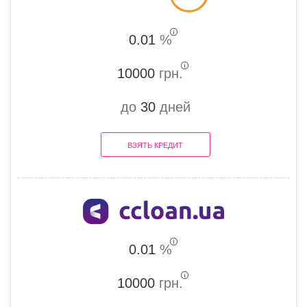
0.01
%
10000
грн.
до
30
дней
ВЗЯТЬ КРЕДИТ
0.01
%
10000
грн.