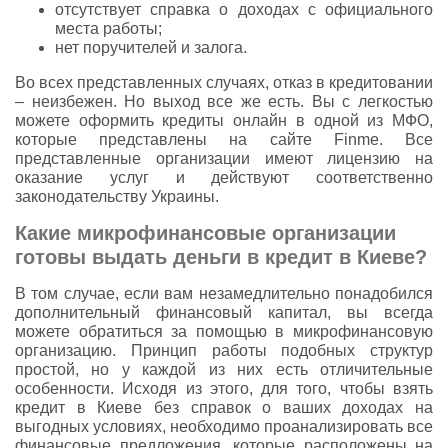
отсутствует справка о доходах с официального
места работы;
нет поручителей и залога.
Во всех представленных случаях, отказ в кредитовании
– неизбежен. Но выход все же есть. Вы с легкостью
можете оформить кредиты онлайн в одной из МФО,
которые представлены на сайте Finme. Все
представленные организации имеют лицензию на
оказание услуг и действуют соответственно
законодательству Украины.
Какие микрофинансовые организации
готовы выдать деньги в кредит в Киеве?
В том случае, если вам незамедлительно понадобился
дополнительный финансовый капитал, вы всегда
можете обратиться за помощью в микрофинансовую
организацию. Принцип работы подобных структур
простой, но у каждой из них есть отличительные
особенности. Исходя из этого, для того, чтобы взять
кредит в Киеве без справок о ваших доходах на
выгодных условиях, необходимо проанализировать все
финансовые предложения, которые расположены на