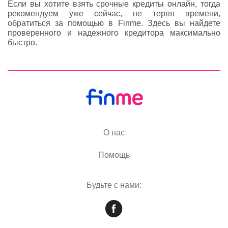
Если вы хотите взять срочные кредиты онлайн, тогда
рекомендуем уже сейчас, не теряя времени,
обратиться за помощью в Finme. Здесь вы найдете
проверенного и надежного кредитора максимально
быстро.
О нас
Помощь
Будьте с нами: