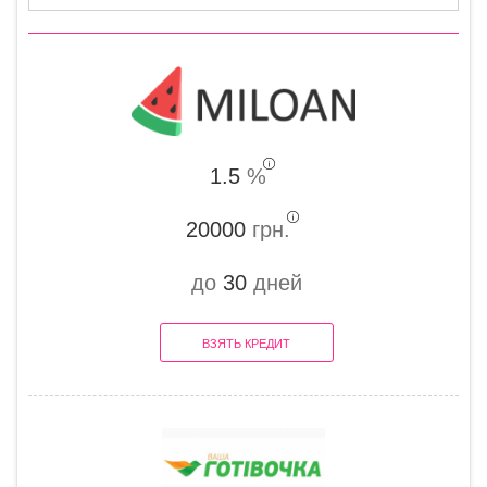
1.5
%
20000
грн.
до
30
дней
ВЗЯТЬ КРЕДИТ