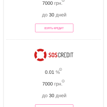
7000
грн.
до
30
дней
ВЗЯТЬ КРЕДИТ
0.01
%
7000
грн.
до
30
дней