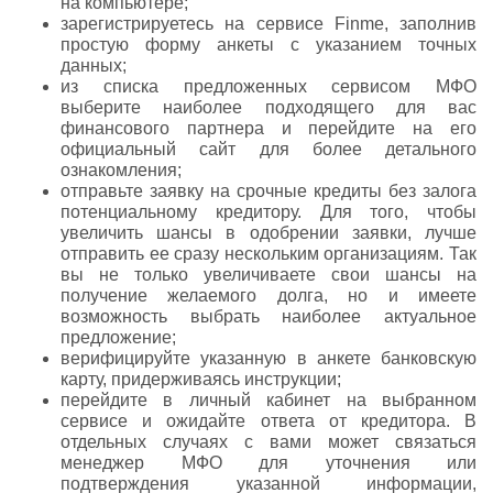
на компьютере;
зарегистрируетесь на сервисе Finme, заполнив
простую форму анкеты с указанием точных
данных;
из списка предложенных сервисом МФО
выберите наиболее подходящего для вас
финансового партнера и перейдите на его
официальный сайт для более детального
ознакомления;
отправьте заявку на срочные кредиты без залога
потенциальному кредитору. Для того, чтобы
увеличить шансы в одобрении заявки, лучше
отправить ее сразу нескольким организациям. Так
вы не только увеличиваете свои шансы на
получение желаемого долга, но и имеете
возможность выбрать наиболее актуальное
предложение;
верифицируйте указанную в анкете банковскую
карту, придерживаясь инструкции;
перейдите в личный кабинет на выбранном
сервисе и ожидайте ответа от кредитора. В
отдельных случаях с вами может связаться
менеджер МФО для уточнения или
подтверждения указанной информации,