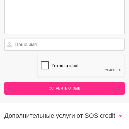
ОСТАВИТЬ ОТЗЫВ
Дополнительные услуги от SOS credit