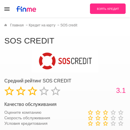
ВЗЯТЬ КРЕДИТ
Главная
Кредит на карту
SOS credit
SOS CREDIT
Средний рейтинг SOS CREDIT
3.1
Качество обслуживания
Оцените компанию
Скорость обслуживания
Условия кредитования