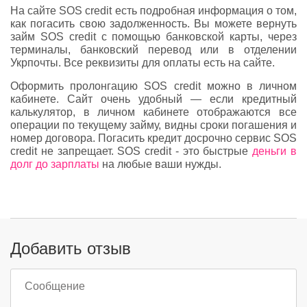
На сайте SOS credit есть подробная информация о том,
как погасить свою задолженность. Вы можете вернуть
займ SOS credit с помощью банковской карты, через
терминалы, банковский перевод или в отделении
Укрпочты. Все реквизиты для оплаты есть на сайте.
Оформить пролонгацию SOS credit можно в личном
кабинете. Сайт очень удобный — если кредитный
калькулятор, в личном кабинете отображаются все
операции по текущему займу, видны сроки погашения и
номер договора. Погасить кредит досрочно сервис SOS
credit не запрещает. SOS credit - это быстрые
деньги в
долг до зарплаты
на любые ваши нужды.
Добавить отзыв