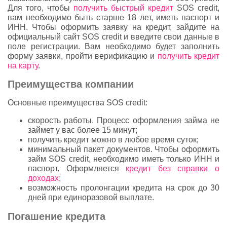
Для того, чтобы
получить быстрый кредит
SOS credit,
вам необходимо быть старше 18 лет, иметь паспорт и
ИНН. Чтобы оформить заявку на кредит, зайдите на
официальный сайт SOS credit и введите свои данные в
поле регистрации. Вам необходимо будет заполнить
форму заявки, пройти верификацию и
получить кредит
на карту
.
Преимущества компании
Основные преимущества SOS credit:
скорость работы. Процесс оформления займа не
займет у вас более 15 минут;
получить кредит можно в любое время суток;
минимальный пакет документов. Чтобы оформить
займ SOS credit, необходимо иметь только ИНН и
паспорт. Оформляется
кредит без справки о
доходах
;
возможность пролонгации кредита на срок до 30
дней при единоразовой выплате.
Погашение кредита