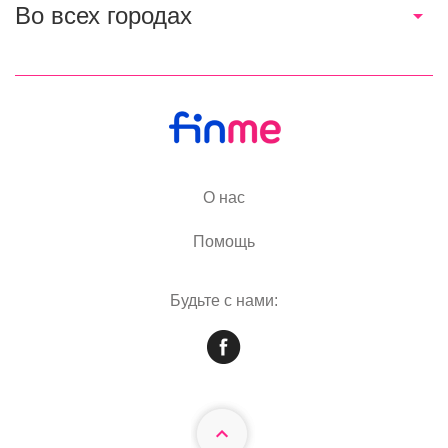
Во всех городах
О нас
Помощь
Будьте с нами: