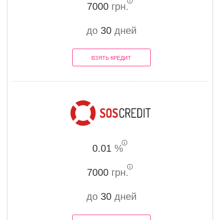
7000
грн.
до
30
дней
ВЗЯТЬ КРЕДИТ
0.01
%
7000
грн.
до
30
дней