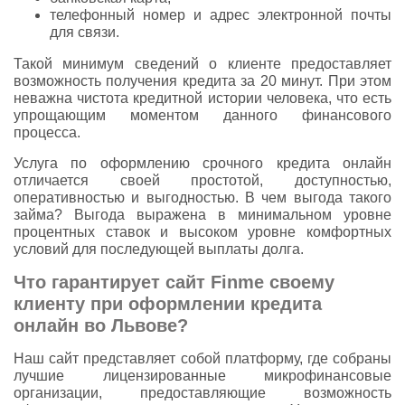
телефонный номер и адрес электронной почты
для связи.
Такой минимум сведений о клиенте предоставляет
возможность получения кредита за 20 минут. При этом
неважна чистота кредитной истории человека, что есть
упрощающим моментом данного финансового
процесса.
Услуга по оформлению срочного кредита онлайн
отличается своей простотой, доступностью,
оперативностью и выгодностью. В чем выгода такого
займа? Выгода выражена в минимальном уровне
процентных ставок и высоком уровне комфортных
условий для последующей выплаты долга.
Что гарантирует сайт Finme своему
клиенту при оформлении кредита
онлайн во Львове?
Наш сайт представляет собой платформу, где собраны
лучшие лицензированные микрофинансовые
организации, предоставляющие возможность