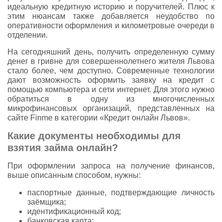
идеальную кредитную историю и поручителей. Плюс к
этим нюансам также добавляется неудобство по
оперативности оформления и километровые очереди в
отделении.
На сегодняшний день, получить определенную сумму
денег в гривне для совершеннолетнего жителя Львова
стало более, чем доступно. Современные технологии
дают возможность оформить заявку на кредит с
помощью компьютера и сети интернет. Для этого нужно
обратиться в одну из многочисленных
микрофинансовых организаций, представленных на
сайте Finme в категории «Кредит онлайн Львов».
Какие документы необходимы для
взятия займа онлайн?
При оформлении запроса на получение финансов,
выше описанным способом, нужны:
паспортные данные, подтверждающие личность
заёмщика;
идентификационный код;
банковская карта;