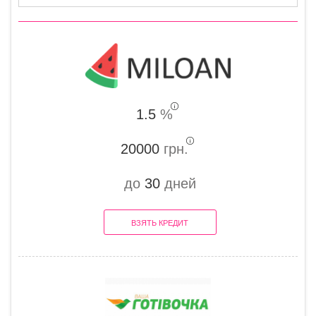
1.5
%
20000
грн.
до
30
дней
ВЗЯТЬ КРЕДИТ