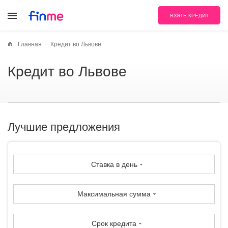
ВЗЯТЬ КРЕДИТ
Главная
Кредит во Львове
Кредит во Львове
Лучшие предложения
Ставка в день
Максимальная сумма
Срок кредита