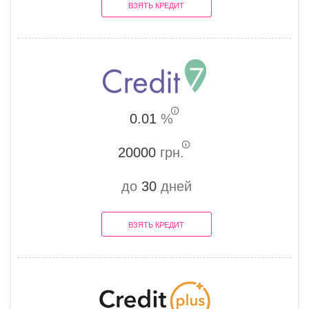
ВЗЯТЬ КРЕДИТ
0.01
%
20000
грн.
до
30
дней
ВЗЯТЬ КРЕДИТ