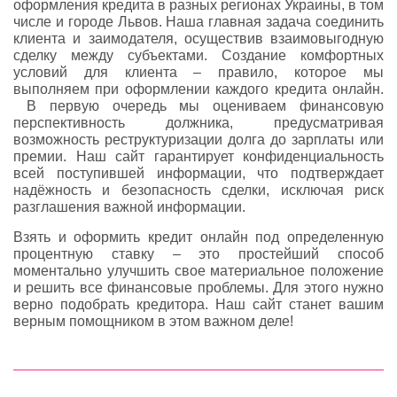
оформления кредита в разных регионах Украины, в том
числе и городе Львов. Наша главная задача соединить
клиента и заимодателя, осуществив взаимовыгодную
сделку между субъектами. Создание комфортных
условий для клиента – правило, которое мы
выполняем при оформлении каждого кредита онлайн.
В первую очередь мы оцениваем финансовую
перспективность должника, предусматривая
возможность реструктуризации долга до зарплаты или
премии. Наш сайт гарантирует конфиденциальность
всей поступившей информации, что подтверждает
надёжность и безопасность сделки, исключая риск
разглашения важной информации.
Взять и оформить кредит онлайн под определенную
процентную ставку – это простейший способ
моментально улучшить свое материальное положение
и решить все финансовые проблемы. Для этого нужно
верно подобрать кредитора. Наш сайт станет вашим
верным помощником в этом важном деле!