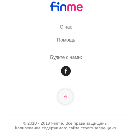
О нас
Помощь
Будьте с нами:
© 2010 - 2019 Finme. Все права защищены.
Копирование содержимого сайта строго запрещено.