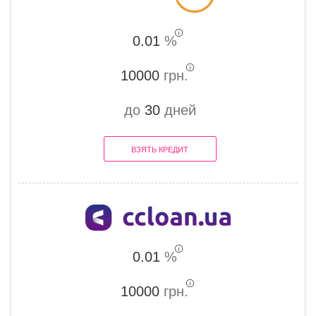
0.01
%
10000
грн.
до
30
дней
ВЗЯТЬ КРЕДИТ
0.01
%
10000
грн.