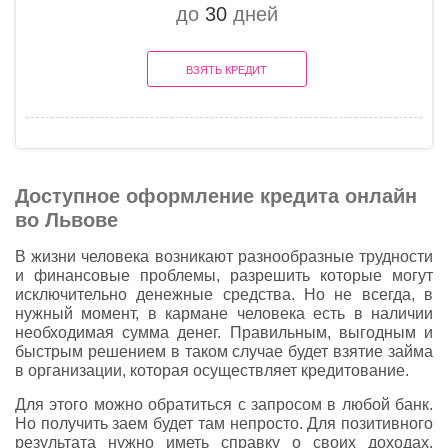
до
30
дней
ВЗЯТЬ КРЕДИТ
Доступное оформление кредита онлайн
во Львове
В жизни человека возникают разнообразные трудности
и финансовые проблемы, разрешить которые могут
исключительно денежные средства. Но не всегда, в
нужный момент, в кармане человека есть в наличии
необходимая сумма денег. Правильным, выгодным и
быстрым решением в таком случае будет взятие займа
в организации, которая осуществляет кредитование.
Для этого можно обратиться с запросом в любой банк.
Но получить заем будет там непросто. Для позитивного
результата нужно иметь справку о своих доходах,