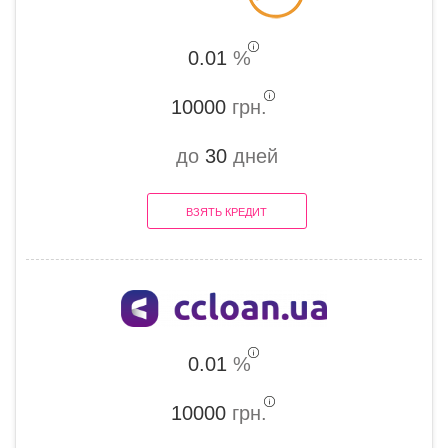
0.01
%
10000
грн.
до
30
дней
ВЗЯТЬ КРЕДИТ
0.01
%
10000
грн.