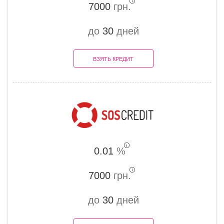
7000
грн.
до
30
дней
ВЗЯТЬ КРЕДИТ
0.01
%
7000
грн.
до
30
дней