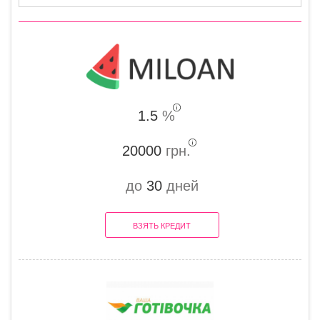
1.5
%
20000
грн.
до
30
дней
ВЗЯТЬ КРЕДИТ