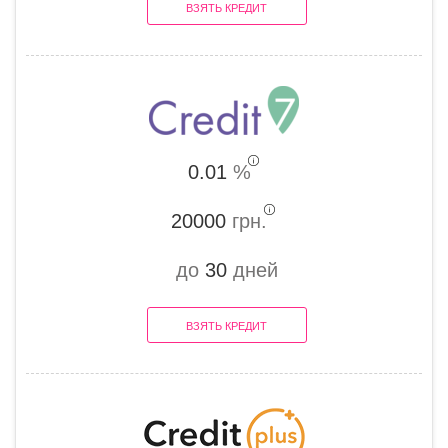
ВЗЯТЬ КРЕДИТ
0.01
%
20000
грн.
до
30
дней
ВЗЯТЬ КРЕДИТ