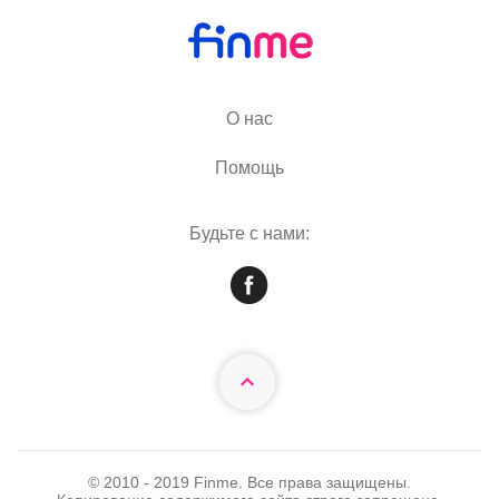
О нас
Помощь
Будьте с нами:
© 2010 - 2019 Finme. Все права защищены.