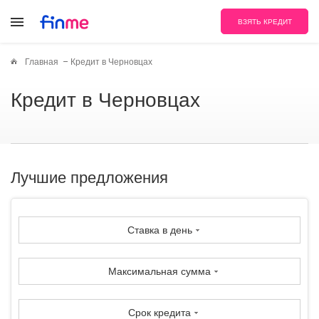
ВЗЯТЬ КРЕДИТ
Главная
Кредит в Черновцах
Кредит в Черновцах
Лучшие предложения
Ставка в день
Максимальная сумма
Срок кредита