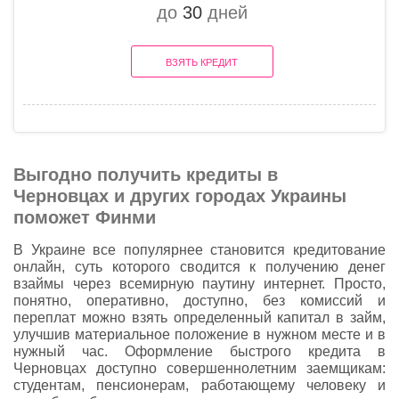
до
30
дней
ВЗЯТЬ КРЕДИТ
Выгодно получить кредиты в
Черновцах и других городах Украины
поможет Финми
В Украине все популярнее становится кредитование
онлайн, суть которого сводится к получению денег
взаймы через всемирную паутину интернет. Просто,
понятно, оперативно, доступно, без комиссий и
переплат можно взять определенный капитал в займ,
улучшив материальное положение в нужном месте и в
нужный час. Оформление быстрого кредита в
Черновцах доступно совершеннолетним заемщикам:
студентам, пенсионерам, работающему человеку и