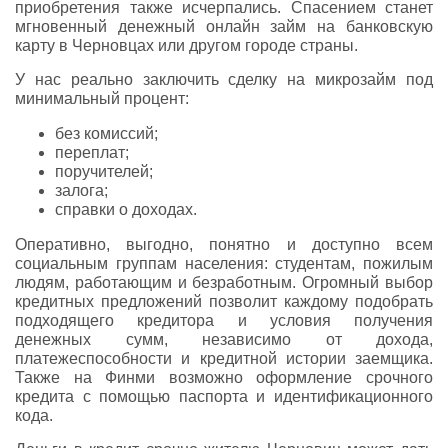
приобретения также исчерпались. Спасением станет
мгновенный денежный онлайн займ на банковскую
карту в Черновцах или другом городе страны.
У нас реально заключить сделку на микрозайм под
минимальный процент:
без комиссий;
переплат;
поручителей;
залога;
справки о доходах.
Оперативно, выгодно, понятно и доступно всем
социальным группам населения: студентам, пожилым
людям, работающим и безработным. Огромный выбор
кредитных предложений позволит каждому подобрать
подходящего кредитора и условия получения
денежных сумм, независимо от дохода,
платежеспособности и кредитной истории заемщика.
Также на Финми возможно оформление срочного
кредита с помощью паспорта и идентификационного
кода.