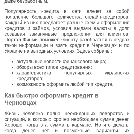
даже безработным.
Популярность кредита в сети влечет за собой
появление большого количества онлайн-кредиторов.
Каждый из них предлагает разные схемы оформления
кредитов и займов, условия выдачи валюты в долг,
создавая заманчивые предложения для клиентов.
Портал Финми поможет клиенту разобраться в недрах
такой информации и взять кредит в Черновцах и по
Украине на выгодных условиях. Здесь собраны:
актуальные новости финансового мира;
обзоры всех типов кредитования;
характеристика популярных украинских
кредиторов;
возможность оформить любой тип кредита.
Как быстро оформить кредит в
Черновцах
Жизнь человека полна неожиданных поворотов и
ситуаций, в которых срочно необходима сумма денег.
Хорошо, когда эта сумма в кармане. Но что делать,
когда денег нет и возможные варианты их