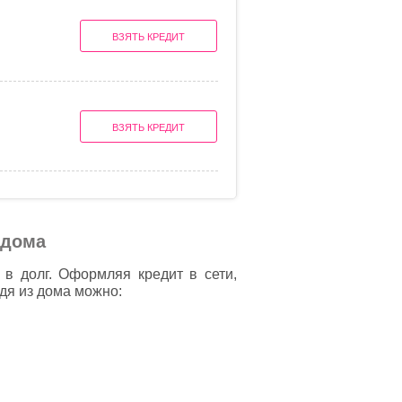
ВЗЯТЬ КРЕДИТ
ВЗЯТЬ КРЕДИТ
 дома
в долг. Оформляя кредит в сети,
дя из дома можно: