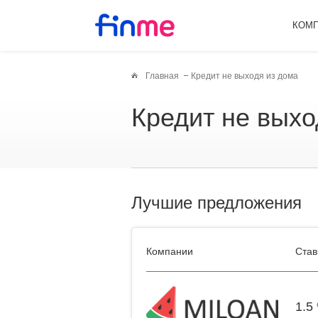
КОМ
Главная
Кредит не выходя из дома
Кредит не вых
Лучшие предложения
Компании
Став
1.5