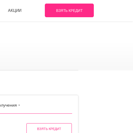
АКЦИИ
ВЗЯТЬ КРЕДИТ
олучения
ВЗЯТЬ КРЕДИТ