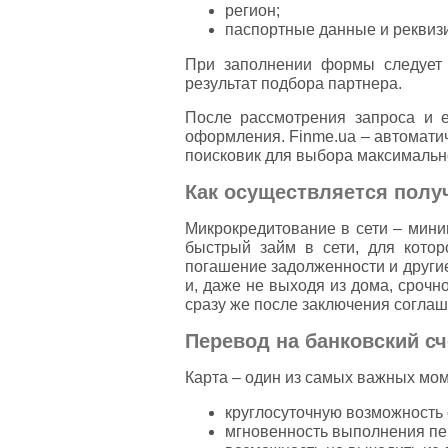
регион;
паспортные данные и реквизи
При заполнении формы следует 
результат подбора партнера.
После рассмотрения запроса и 
оформления. Finme.ua – автомати
поисковик для выбора максимальн
Как осуществляется получ
Микрокредитование в сети – мини
быстрый займ в сети, для котор
погашение задолженности и други
и, даже не выходя из дома, срочн
сразу же после заключения соглаш
Перевод на банковский сч
Карта – один из самых важных мо
круглосуточную возможность 
мгновенность выполнения пе