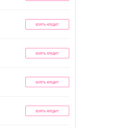
ВЗЯТЬ КРЕДИТ
ВЗЯТЬ КРЕДИТ
ВЗЯТЬ КРЕДИТ
ВЗЯТЬ КРЕДИТ