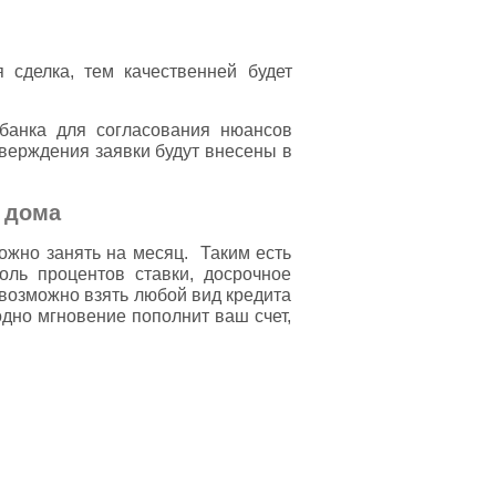
сделка, тем качественней будет
банка для согласования нюансов
верждения заявки будут внесены в
 дома
ожно занять на месяц. Таким есть
оль процентов ставки, досрочное
возможно взять любой вид кредита
одно мгновение пополнит ваш счет,