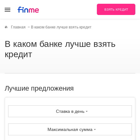
ВЗЯТЬ КРЕДИТ
Главная
В каком банке лучше взять кредит
В каком банке лучше взять
кредит
Лучшие предложения
Ставка в день
Максимальная сумма