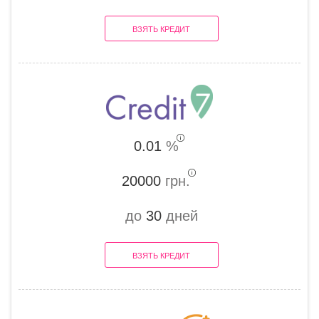
ВЗЯТЬ КРЕДИТ
0.01
%
20000
грн.
до
30
дней
ВЗЯТЬ КРЕДИТ