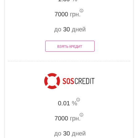
7000
грн.
до
30
дней
ВЗЯТЬ КРЕДИТ
0.01
%
7000
грн.
до
30
дней