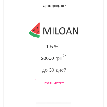
Срок кредита
1.5
%
20000
грн.
до
30
дней
ВЗЯТЬ КРЕДИТ