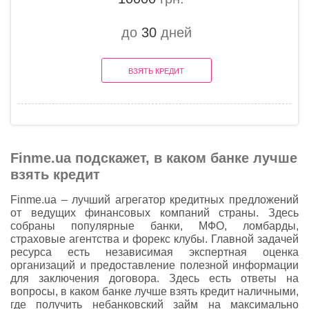
до
30
дней
ВЗЯТЬ КРЕДИТ
Finme.ua подскажет, в каком банке лучше
взять кредит
Finme.ua – лучший агрегатор кредитных предложений
от ведущих финансовых компаний страны. Здесь
собраны популярные банки, МФО, ломбарды,
страховые агентства и форекс клубы. Главной задачей
ресурса есть независимая экспертная оценка
организаций и предоставление полезной информации
для заключения договора. Здесь есть ответы на
вопросы, в каком банке лучше взять кредит наличными,
где получить небанковский займ на максимально