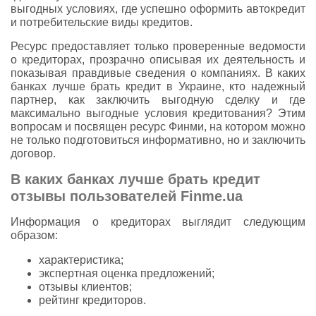
выгодных условиях, где успешно оформить автокредит
и потребительские виды кредитов.
Ресурс предоставляет только проверенные ведомости
о кредиторах, прозрачно описывая их деятельность и
показывая правдивые сведения о компаниях. В каких
банках лучше брать кредит в Украине, кто надежный
партнер, как заключить выгодную сделку и где
максимально выгодные условия кредитования? Этим
вопросам и посвящен ресурс Финми, на котором можно
не только подготовиться информативно, но и заключить
договор.
В каких банках лучше брать кредит
отзывы пользователей Finme.ua
Информация о кредиторах выглядит следующим
образом:
характеристика;
экспертная оценка предложений;
отзывы клиентов;
рейтинг кредиторов.