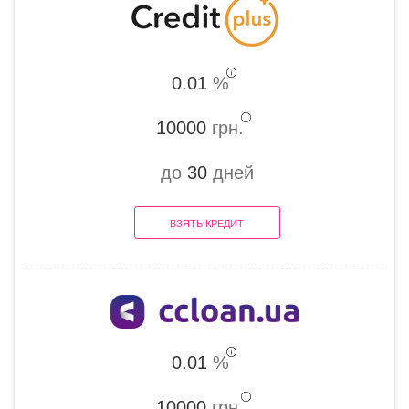
0.01
%
10000
грн.
до
30
дней
ВЗЯТЬ КРЕДИТ
0.01
%
10000
грн.