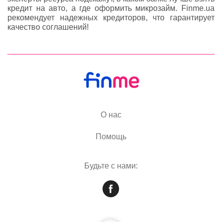
кредит на авто, а где оформить микрозайм. Finme.ua
рекомендует надежных кредиторов, что гарантирует
качество соглашений!
О нас
Помощь
Будьте с нами: