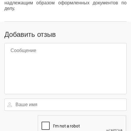
надлежащим образом оформленных документов по
делу.
Добавить отзыв