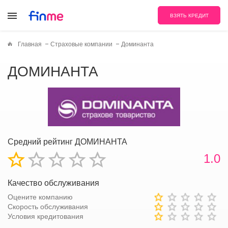
ВЗЯТЬ КРЕДИТ
Главная
Страховые компании
Доминанта
ДОМИНАНТА
Средний рейтинг ДОМИНАНТА
1.0
Качество обслуживания
Оцените компанию
Скорость обслуживания
Условия кредитования