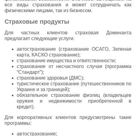
все виды страхования и может сотрудничать как
физическими лицами, так из бизнесом.
Страховые продукты
Для частных клиентов страховая Доминанта
предлагает следующие услуги:
автострахование (страхование ОСАГО, Зеленая
карта, КАСКО страхование);
страхование имущества и ответственности;
страхование от несчастного случая (программа
“Стандарт”);
страхование здоровья (ДМС);
туристическое страхование (путешественников по
Украине и за границей);
обязательное страхование физлиц (владельцев
оружия и недвижимости приобретенной в
кредит).
Для корпоративных клиентов предусмотрены такие
программы:
автострахование;