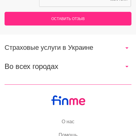
ОСТАВИТЬ ОТЗЫВ
Страховые услуги в Украине
Во всех городах
О нас
Помощь