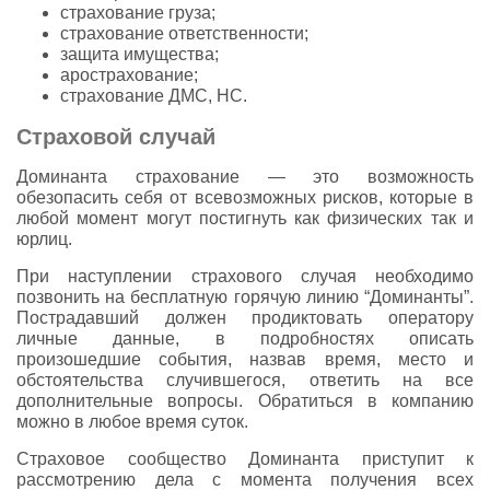
страхование груза;
страхование ответственности;
защита имущества;
арострахование;
страхование ДМС, НС.
Страховой случай
Доминанта страхование — это возможность
обезопасить себя от всевозможных рисков, которые в
любой момент могут постигнуть как физических так и
юрлиц.
При наступлении страхового случая необходимо
позвонить на бесплатную горячую линию “Доминанты”.
Пострадавший должен продиктовать оператору
личные данные, в подробностях описать
произошедшие события, назвав время, место и
обстоятельства случившегося, ответить на все
дополнительные вопросы. Обратиться в компанию
можно в любое время суток.
Страховое сообщество Доминанта приступит к
рассмотрению дела с момента получения всех