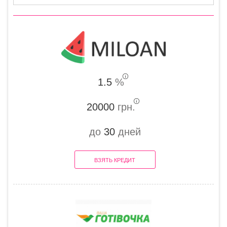
1.5
%
20000
грн.
до
30
дней
ВЗЯТЬ КРЕДИТ