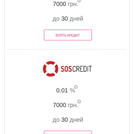
7000
грн.
до
30
дней
ВЗЯТЬ КРЕДИТ
0.01
%
7000
грн.
до
30
дней