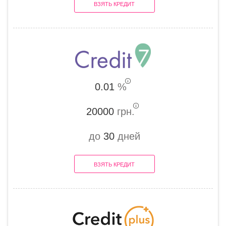
ВЗЯТЬ КРЕДИТ
0.01
%
20000
грн.
до
30
дней
ВЗЯТЬ КРЕДИТ