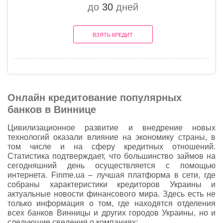
до
30
дней
ВЗЯТЬ КРЕДИТ
Онлайн кредитование популярных
банков в Виннице
Цивилизационное развитие и внедрение новых
технологий оказали влияние на экономику страны, в
том числе и на сферу кредитных отношений.
Статистика подтверждает, что большинство займов на
сегодняшний день осуществляется с помощью
интернета. Finme.ua – лучшая платформа в сети, где
собраны характеристики кредиторов Украины и
актуальные новости финансового мира. Здесь есть не
только информация о том, где находятся отделения
всех банков Винницы и других городов Украины, но и
следующие сведения о компаниях: