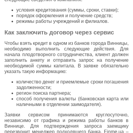
условия кредитования (суммы, сроки, ставки);
порядок оформления и получение средств;
режимы работы учреждений и филиалов.
Как заключить договор через сервис
Чтобы взять кредит в одном из банков города Винницы,
необходимо выполнить следующие действия. Для
начала плодотворного сотрудничества, клиент должен
заполнить анкету и отправить запрос на получение
необходимой суммы капитала. В заявке обязательно
указать такую информацию:
количество денег и приемлемые сроки погашения
задолженности;
регион поиска партнера;
способ получения валюты (банковская карта или
наличными в отделении заимодателя).
Заявки сервисом принимаются круглосуточно,
независимо от графика и режима работы банков в
Виннице. Для подтверждения запроса заемщику
перезвонит менеджер подходящего банка. Finme.ua –