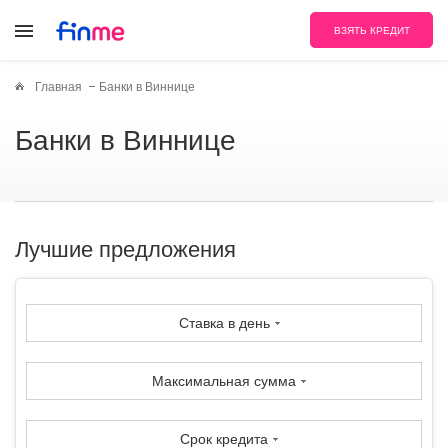
ВЗЯТЬ КРЕДИТ
Главная
Банки в Виннице
Банки в Виннице
Лучшие предложения
Ставка в день
Максимальная сумма
Срок кредита