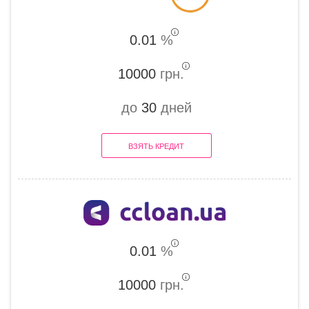
0.01
%
10000
грн.
до
30
дней
ВЗЯТЬ КРЕДИТ
0.01
%
10000
грн.