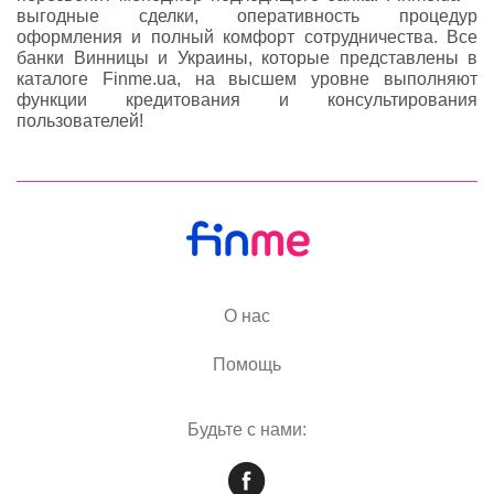
выгодные сделки, оперативность процедур
оформления и полный комфорт сотрудничества. Все
банки Винницы и Украины, которые представлены в
каталоге Finme.ua, на высшем уровне выполняют
функции кредитования и консультирования
пользователей!
О нас
Помощь
Будьте с нами: