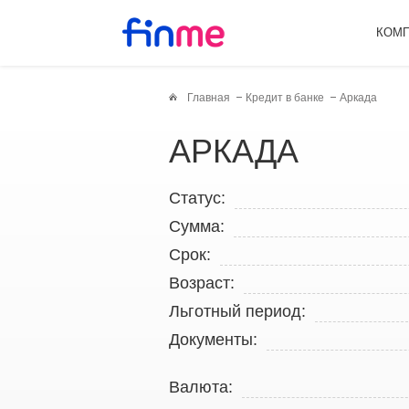
КОМ
Главная
Кредит в банке
Аркада
АРКАДА
Статус:
Сумма:
Срок:
Возраст:
Льготный период:
Документы:
Валюта: