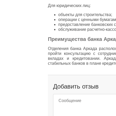
Для юридических лиц:
объекты для строительства;
операции с ценными бумагам
предоставление банковских 
обслуживание расчетно-касс
Преимущества банка Арка
Отделения банка Аркада располо
пройти консультацию с сотрудн
вкладах и кредитовании. Арк
стабильных банков в плане кредит
Добавить отзыв