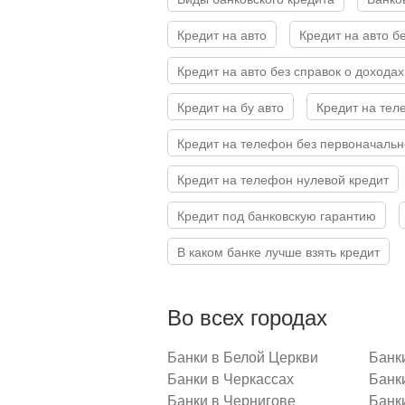
Кредит на авто
Кредит на авто 
Кредит на авто без справок о доходах
Кредит на бу авто
Кредит на те
Кредит на телефон без первоначальн
Кредит на телефон нулевой кредит
Кредит под банковскую гарантию
В каком банке лучше взять кредит
Во всех городах
Банки в Белой Церкви
Банк
Банки в Черкассах
Банк
Банки в Чернигове
Банк