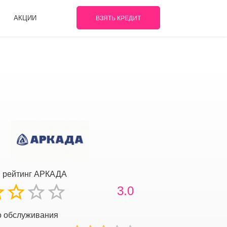
АКЦИИ
ВЗЯТЬ КРЕДИТ
 рейтинг АРКАДА
3.0
о обслуживания