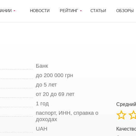
ПАНИИ
НОВОСТИ
РЕЙТИНГ
СТАТЬИ
ОБЗОРЫ
Банк
до 200 000 грн
до 5 лет
от 20 до 69 лет
1 год
Средний
паспорт, ИНН, справка о
доходах
UAH
Качеств