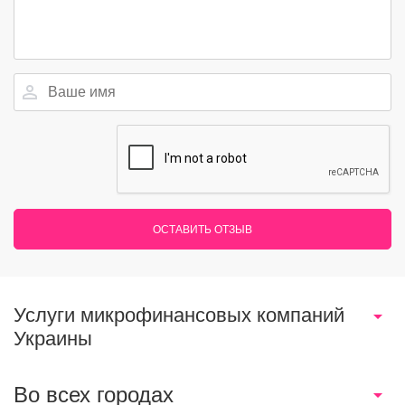
ОСТАВИТЬ ОТЗЫВ
Услуги микрофинансовых компаний
Украины
Во всех городах