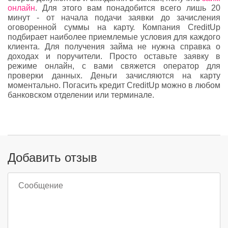
онлайн
. Для этого вам понадобится всего лишь 20
минут - от начала подачи заявки до зачисления
оговоренной суммы на карту. Компания CreditUp
подбирает наиболее приемлемые условия для каждого
клиента. Для получения займа не нужна справка о
доходах и поручители. Просто оставьте заявку в
режиме онлайн, с вами свяжется оператор для
проверки данных. Деньги зачисляются на карту
моментально. Погасить кредит CreditUp можно в любом
банковском отделении или терминале.
Добавить отзыв