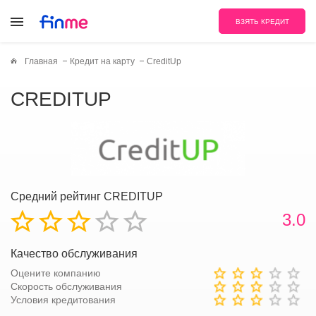
ВЗЯТЬ КРЕДИТ
Главная
Кредит на карту
CreditUp
CREDITUP
Средний рейтинг CREDITUP
3.0
Качество обслуживания
Оцените компанию
Скорость обслуживания
Условия кредитования