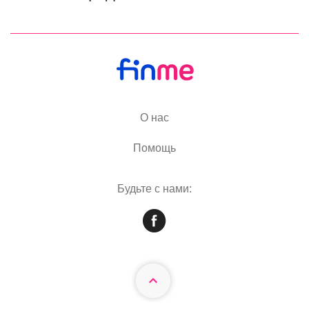
О нас
Помощь
Будьте с нами: