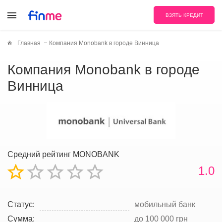
ВЗЯТЬ КРЕДИТ
Главная
Компания Monobank в городе Винница
Компания Monobank в городе
Винница
Средний рейтинг MONOBANK
1.0
Статус:
мобильный банк
Сумма:
до 100 000 грн