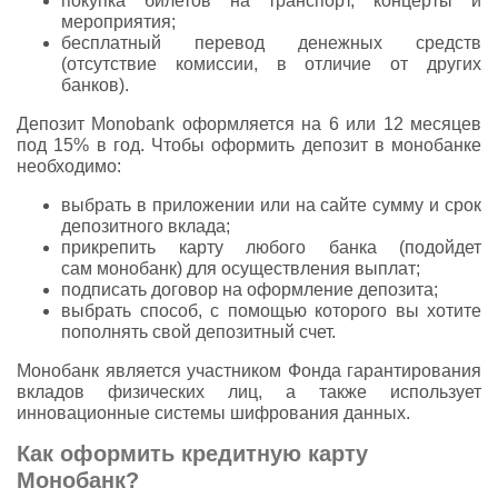
покупка билетов на транспорт, концерты и
мероприятия;
бесплатный перевод денежных средств
(отсутствие комиссии, в отличие от других
банков).
Депозит Monobank оформляется на 6 или 12 месяцев
под 15% в год. Чтобы оформить депозит в монобанке
необходимо:
выбрать в приложении или на сайте сумму и срок
депозитного вклада;
прикрепить карту любого банка (подойдет
сам монобанк) для осуществления выплат;
подписать договор на оформление депозита;
выбрать способ, с помощью которого вы хотите
пополнять свой депозитный счет.
Монобанк является участником Фонда гарантирования
вкладов физических лиц, а также использует
инновационные системы шифрования данных.
Как оформить кредитную карту
Монобанк?