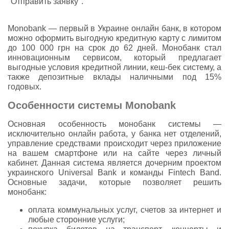
"Отправить заявку".
Monobank — первый в Украине онлайн банк, в котором
можно оформить выгодную кредитную карту с лимитом
до 100 000 грн на срок до 62 дней. Монобанк стал
инновационным сервисом, который предлагает
выгодные условия кредитной линии, кеш-бек систему, а
также депозитные вклады наличными под 15%
годовых.
Особенности системы Monobank
Основная особенность монобанк системы —
исключительно онлайн работа, у банка нет отделений,
управление средствами происходит через приложение
на вашем смартфоне или на сайте через личный
кабинет. Данная система является дочерним проектом
украинского Universal Bank и команды Fintech Band.
Основные задачи, которые позволяет решить
монобанк:
оплата коммунальных услуг, счетов за интернет и
любые сторонние услуги;