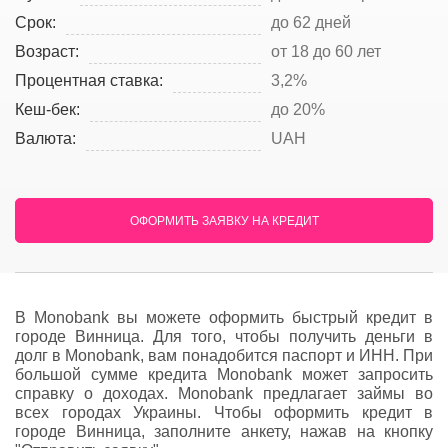
Срок:
до 62 дней
Возраст:
от 18 до 60 лет
Процентная ставка:
3,2%
Кеш-бек:
до 20%
Валюта:
UAH
ОФОРМИТЬ ЗАЯВКУ НА КРЕДИТ
В Monobank вы можете оформить быстрый кредит в
городе Винница. Для того, чтобы получить деньги в
долг в Monobank, вам понадобится паспорт и ИНН. При
большой сумме кредита Monobank может запросить
справку о доходах. Monobank предлагает займы во
всех городах Украины. Чтобы оформить кредит в
городе Винница, заполните анкету, нажав на кнопку