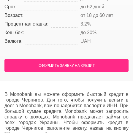
Срок:
до 62 дней
Возраст:
от 18 до 60 лет
Процентная ставка:
3,2%
Кеш-бек:
до 20%
Валюта:
UAH
ОФОРМИТЬ ЗАЯВКУ НА КРЕДИТ
В Monobank вы можете оформить быстрый кредит в
городе Чернигов. Для того, чтобы получить деньги в
долг в Monobank, вам понадобится паспорт и ИНН. При
большой сумме кредита Monobank может запросить
справку о доходах. Monobank предлагает займы во
всех городах Украины. Чтобы оформить кредит в
городе Чернигов, заполните анкету, нажав на кнопку