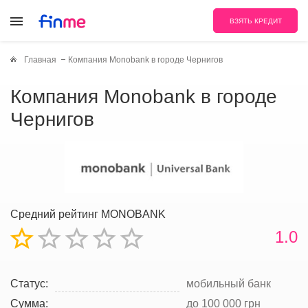
ВЗЯТЬ КРЕДИТ
Главная
Компания Monobank в городе Чернигов
Компания Monobank в городе
Чернигов
Средний рейтинг MONOBANK
1.0
Статус:
мобильный банк
Сумма:
до 100 000 грн