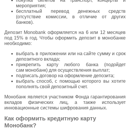
покупка билетов на транспорт, концерты и
мероприятия;
бесплатный перевод денежных средств
(отсутствие комиссии, в отличие от других
банков).
Депозит Monobank оформляется на 6 или 12 месяцев
под 15% в год. Чтобы оформить депозит в монобанке
необходимо:
выбрать в приложении или на сайте сумму и срок
депозитного вклада;
прикрепить карту любого банка (подойдет
сам монобанк) для осуществления выплат;
подписать договор на оформление депозита;
выбрать способ, с помощью которого вы хотите
пополнять свой депозитный счет.
Монобанк является участником Фонда гарантирования
вкладов физических лиц, а также использует
инновационные системы шифрования данных.
Как оформить кредитную карту
Монобанк?