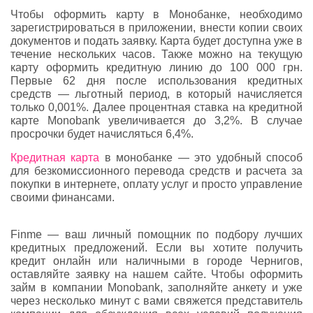
Чтобы оформить карту в Монобанке, необходимо
зарегистрироваться в приложении, внести копии своих
документов и подать заявку. Карта будет доступна уже в
течение нескольких часов. Также можно на текущую
карту оформить кредитную линию до 100 000 грн.
Первые 62 дня после использования кредитных
средств — льготный период, в который начисляется
только 0,001%. Далее процентная ставка на кредитной
карте Monobank увеличивается до 3,2%. В случае
просрочки будет начисляться 6,4%.
Кредитная карта
в монобанке — это удобный способ
для безкомиссионного перевода средств и расчета за
покупки в интернете, оплату услуг и просто управление
своими финансами.
Finme — ваш личный помощник по подбору лучших
кредитных предложений. Если вы хотите получить
кредит онлайн или наличными в городе Чернигов,
оставляйте заявку на нашем сайте. Чтобы оформить
займ в компании Monobank, заполняйте анкету и уже
через несколько минут с вами свяжется представитель