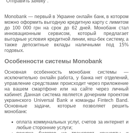
"Отправить заявку".
Monobank — первый в Украине онлайн банк, в котором
можно оформить выгодную кредитную карту с лимитом
до 100 000 грн на срок до 62 дней. Монобанк стал
инновационным сервисом, который предлагает
выгодные условия кредитной линии, кеш-бек систему, а
также депозитные вклады наличными под 15%
годовых.
Особенности системы Monobank
Основная особенность монобанк системы —
исключительно онлайн работа, у банка нет отделений,
управление средствами происходит через приложение
на вашем смартфоне или на сайте через личный
кабинет. Данная система является дочерним проектом
украинского Universal Bank и команды Fintech Band.
Основные задачи, которые позволяет решить
монобанк:
оплата коммунальных услуг, счетов за интернет и
любые сторонние услуги;