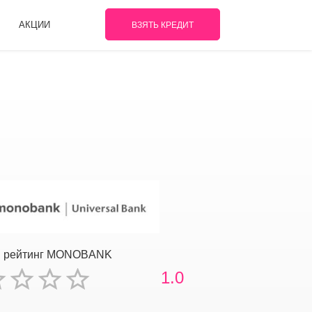
АКЦИИ
ВЗЯТЬ КРЕДИТ
й рейтинг MONOBANK
1.0