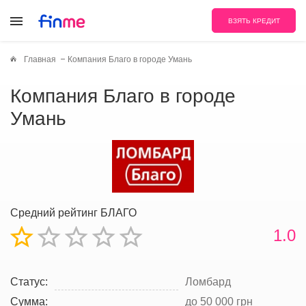
ВЗЯТЬ КРЕДИТ
Главная
Компания Благо в городе Умань
Компания Благо в городе
Умань
Средний рейтинг БЛАГО
1.0
Статус:
Ломбард
Сумма:
до 50 000 грн