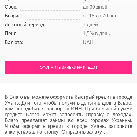
Срок:
до 30 дней
Возраст:
от 18 до 70 лет
Льготный период:
7 дней
Пеня:
1,5% в день
Валюта:
UAH
ОФОРМИТЬ ЗАЯВКУ НА КРЕДИТ
В Благо вы можете оформить быстрый кредит в городе
Умань. Для того, чтобы получить деньги в долг в Благо,
вам понадобится паспорт и ИНН. При большой сумме
кредита Благо может запросить справку о доходах.
Благо предлагает займы во всех городах Украины.
Чтобы оформить кредит в городе Умань, заполните
анкету, нажав на кнопку "Отправить заявку".