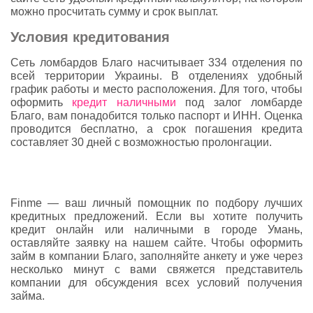
можно просчитать сумму и срок выплат.
Условия кредитования
Сеть ломбардов Благо насчитывает 334 отделения по
всей территории Украины. В отделениях удобный
график работы и место расположения. Для того, чтобы
оформить
кредит наличными
под залог ломбарде
Благо, вам понадобится только паспорт и ИНН. Оценка
проводится бесплатно, а срок погашения кредита
составляет 30 дней с возможностью пролонгации.
Finme — ваш личный помощник по подбору лучших
кредитных предложений. Если вы хотите получить
кредит онлайн или наличными в городе Умань,
оставляйте заявку на нашем сайте. Чтобы оформить
займ в компании Благо, заполняйте анкету и уже через
несколько минут с вами свяжется представитель
компании для обсуждения всех условий получения
займа.