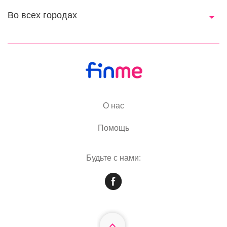
Во всех городах
О нас
Помощь
Будьте с нами: