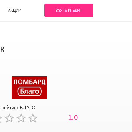
АКЦИИ
ВЗЯТЬ КРЕДИТ
к
 рейтинг БЛАГО
1.0