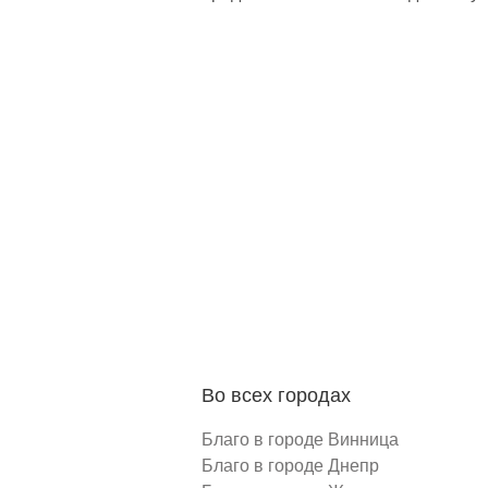
Во всех городах
Благо в городе Винница
Благо в городе Днепр