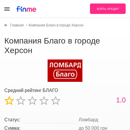
ВЗЯТЬ КРЕДИТ
Главная
Компания Благо в городе Херсон
Компания Благо в городе
Херсон
Средний рейтинг БЛАГО
1.0
Статус:
Ломбард
Сумма:
до 50 000 грн