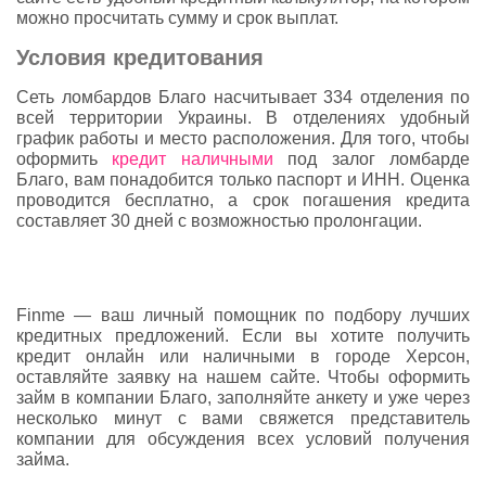
можно просчитать сумму и срок выплат.
Условия кредитования
Сеть ломбардов Благо насчитывает 334 отделения по
всей территории Украины. В отделениях удобный
график работы и место расположения. Для того, чтобы
оформить
кредит наличными
под залог ломбарде
Благо, вам понадобится только паспорт и ИНН. Оценка
проводится бесплатно, а срок погашения кредита
составляет 30 дней с возможностью пролонгации.
Finme — ваш личный помощник по подбору лучших
кредитных предложений. Если вы хотите получить
кредит онлайн или наличными в городе Херсон,
оставляйте заявку на нашем сайте. Чтобы оформить
займ в компании Благо, заполняйте анкету и уже через
несколько минут с вами свяжется представитель
компании для обсуждения всех условий получения
займа.