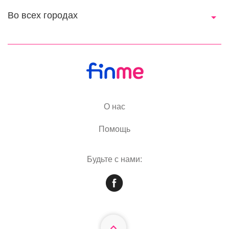
Во всех городах
О нас
Помощь
Будьте с нами: