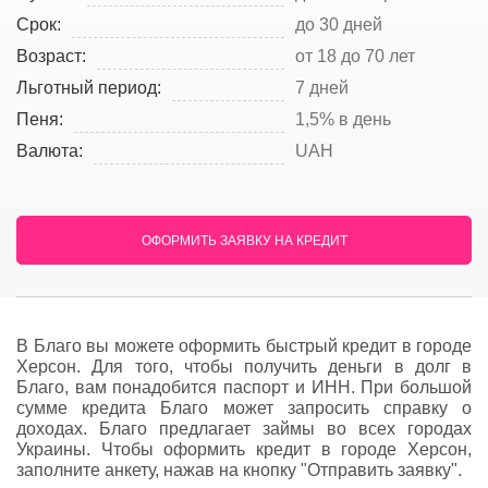
Срок:
до 30 дней
Возраст:
от 18 до 70 лет
Льготный период:
7 дней
Пеня:
1,5% в день
Валюта:
UAH
ОФОРМИТЬ ЗАЯВКУ НА КРЕДИТ
В Благо вы можете оформить быстрый кредит в городе
Херсон. Для того, чтобы получить деньги в долг в
Благо, вам понадобится паспорт и ИНН. При большой
сумме кредита Благо может запросить справку о
доходах. Благо предлагает займы во всех городах
Украины. Чтобы оформить кредит в городе Херсон,
заполните анкету, нажав на кнопку "Отправить заявку".