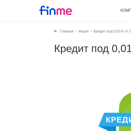
КОМ
Главная
Акции
Кредит под 0,01% от С
Кредит под 0,0