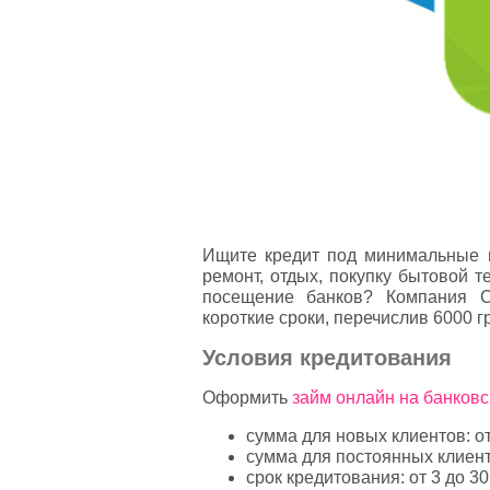
Ищите кредит под минимальные п
ремонт, отдых, покупку бытовой 
посещение банков? Компания С
короткие сроки, перечислив 6000 г
Условия кредитования
Оформить
займ онлайн на банковс
сумма для новых клиентов: от
сумма для постоянных клиенто
срок кредитования: от 3 до 30