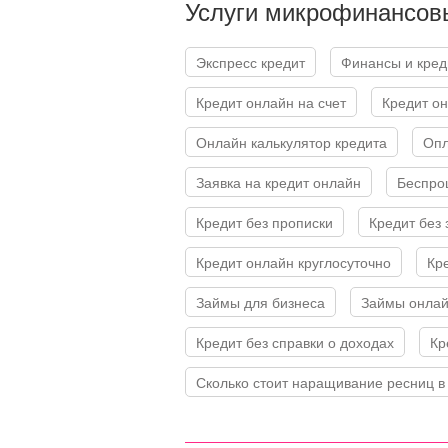
Услуги микрофинансов
Экспресс кредит
Финансы и кре
Кредит онлайн на счет
Кредит о
Онлайн калькулятор кредита
Оп
Заявка на кредит онлайн
Беспр
Кредит без прописки
Кредит без
Кредит онлайн круглосуточно
Кр
Займы для бизнеса
Займы онлай
Кредит без справки о доходах
К
Сколько стоит наращивание ресниц в