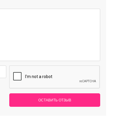
ОСТАВИТЬ ОТЗЫВ