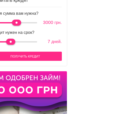
читать кредит
я сумма вам нужна?
3000
грн.
ит нужен на срок?
7
дней.
ПОЛУЧИТЬ КРЕДИТ