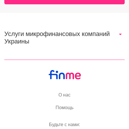
Услуги микрофинансовых компаний
Украины
О нас
Помощь
Будьте с нами: