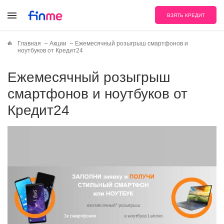
ВЗЯТЬ КРЕДИТ
Главная
Акции
Ежемесячный розыгрыш смартфонов и
ноутбуков от Кредит24
Ежемесячный розыгрыш
смартфонов и ноутбуков от
Кредит24