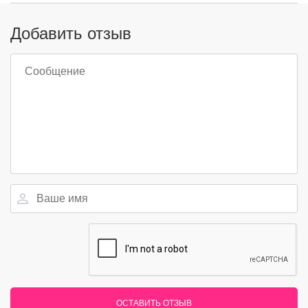
Добавить отзыв
ОСТАВИТЬ ОТЗЫВ