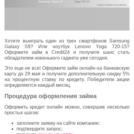
Хотите выиграть один из трех смартфонов Samsung
Galaxy S9? Или ноутбук Lenovo Yoga 720-15?
Оформите займ в Сredit24 и получите шанс стать
обладателем новенького гаджета уже сегодня.
Это еще не все! Оформите займ онлайн на банковскую
карту до 29 мая и получите дополнительную скидку 5%
на процентную ставку по кредиту. Победители акции
определяются каждый месяц.
Процедура оформления займа
Оформить кредит онлайн можно, совершив несколько
простых шагов:
заполните заявку на сайте компании;
подтвердите запрос;