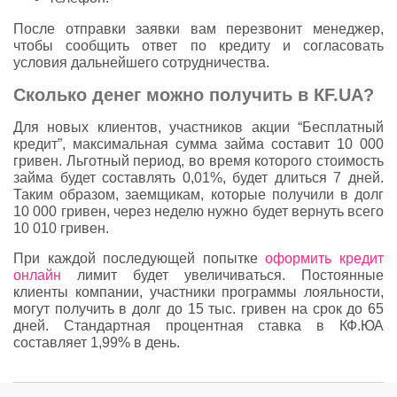
После отправки заявки вам перезвонит менеджер,
чтобы сообщить ответ по кредиту и согласовать
условия дальнейшего сотрудничества.
Сколько денег можно получить в КF.UA?
Для новых клиентов, участников акции “Бесплатный
кредит”, максимальная сумма займа составит 10 000
гривен. Льготный период, во время которого стоимость
займа будет составлять 0,01%, будет длиться 7 дней.
Таким образом, заемщикам, которые получили в долг
10 000 гривен, через неделю нужно будет вернуть всего
10 010 гривен.
При каждой последующей попытке
оформить кредит
онлайн
лимит будет увеличиваться. Постоянные
клиенты компании, участники программы лояльности,
могут получить в долг до 15 тыс. гривен на срок до 65
дней. Стандартная процентная ставка в КФ.ЮА
составляет 1,99% в день.