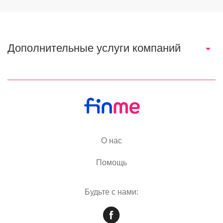
Дополнительные услуги компаний
О нас
Помощь
Будьте с нами: