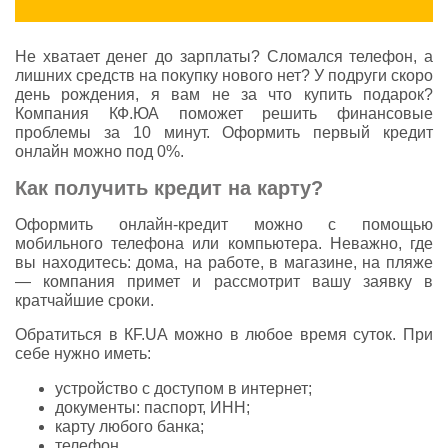
Не хватает денег до зарплаты? Сломался телефон, а
лишних средств на покупку нового нет? У подруги скоро
день рождения, я вам не за что купить подарок?
Компания КФ.ЮА поможет решить финансовые
проблемы за 10 минут. Оформить первый кредит
онлайн можно под 0%.
Как получить кредит на карту?
Оформить онлайн-кредит можно с помощью
мобильного телефона или компьютера. Неважно, где
вы находитесь: дома, на работе, в магазине, на пляже
— компания примет и рассмотрит вашу заявку в
кратчайшие сроки.
Обратиться в КF.UA можно в любое время суток. При
себе нужно иметь:
устройство с доступом в интернет;
документы: паспорт, ИНН;
карту любого банка;
телефон.