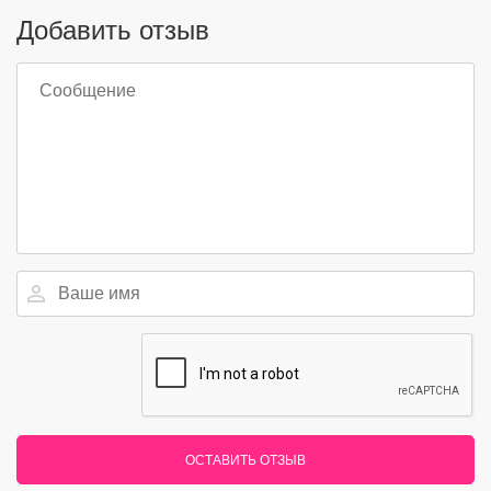
Добавить отзыв
ОСТАВИТЬ ОТЗЫВ