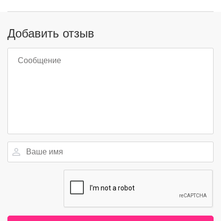
Добавить отзыв