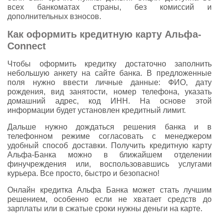
всех банкоматах страны, без комиссий и
дополнительных взносов.
Как оформить кредитную карту Альфа-
Connect
Чтобы оформить кредитку достаточно заполнить
небольшую анкету на сайте банка. В предложенные
поля нужно ввести личные данные: ФИО, дату
рождения, вид занятости, номер телефона, указать
домашний адрес, код ИНН. На основе этой
информации будет установлен кредитный лимит.
Дальше нужно дождаться решения банка и в
телефонном режиме согласовать с менеджером
удобный способ доставки. Получить кредитную карту
Альфа-Банка можно в ближайшем отделении
финучреждения или, воспользовавшись услугами
курьера. Все просто, быстро и безопасно!
Онлайн кредитка Альфа Банка может стать лучшим
решением, особенно если не хватает средств до
зарплаты или в сжатые сроки нужны деньги на карте.