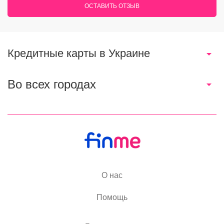
ОСТАВИТЬ ОТЗЫВ
Кредитные карты в Украине
Во всех городах
О нас
Помощь