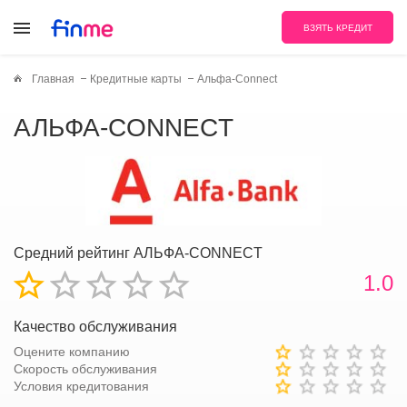
ВЗЯТЬ КРЕДИТ
Главная
Кредитные карты
Альфа-Connect
АЛЬФА-CONNECT
Средний рейтинг АЛЬФА-CONNECT
1.0
Качество обслуживания
Оцените компанию
Скорость обслуживания
Условия кредитования