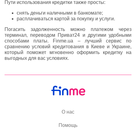
Пути использования кредитки также просты:
снять деньги наличными в банкомате;
расплачиваться картой за покупку и услуги.
Погасить задолженность можно платежом через
терминал, переводом Приват24 и другими удобными
способами платы. Finme.ua – лучший сервис по
сравнению условий кредитования в Киеве и Украине,
который поможет мгновенно оформить кредитку на
выгодных для вас условиях.
О нас
Помощь