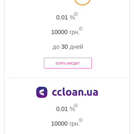
0.01
%
10000
грн.
до
30
дней
ВЗЯТЬ КРЕДИТ
0.01
%
10000
грн.