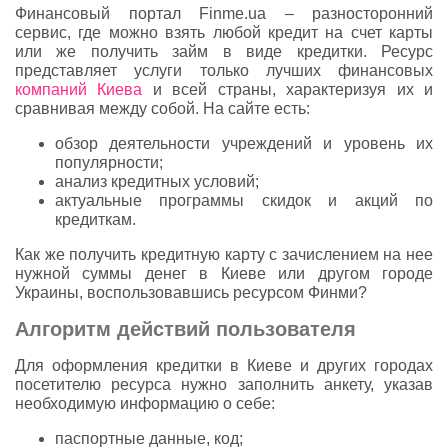
Финансовый портал Finme.ua – разносторонний
сервис, где можно взять любой кредит на счет карты
или же получить займ в виде кредитки. Ресурс
представляет услуги только лучших финансовых
компаний Киева
и всей страны, характеризуя их и
сравнивая между собой. На сайте есть:
обзор деятельности учреждений и уровень их
популярности;
анализ кредитных условий;
актуальные программы скидок и акций по
кредиткам.
Как же получить кредитную карту с зачислением на нее
нужной суммы денег в Киеве или другом городе
Украины, воспользовавшись ресурсом Финми?
Алгоритм действий пользователя
Для оформления кредитки в Киеве и других городах
посетителю ресурса нужно заполнить анкету, указав
необходимую информацию о себе:
паспортные данные, код;