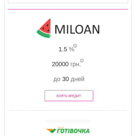
1.5
%
20000
грн.
до
30
дней
ВЗЯТЬ КРЕДИТ