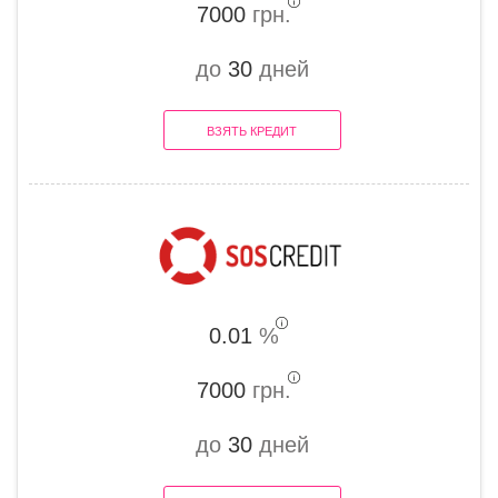
7000
грн.
до
30
дней
ВЗЯТЬ КРЕДИТ
0.01
%
7000
грн.
до
30
дней