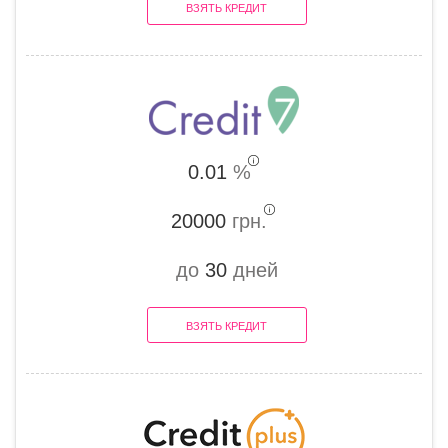
ВЗЯТЬ КРЕДИТ
0.01
%
20000
грн.
до
30
дней
ВЗЯТЬ КРЕДИТ