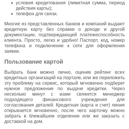
условия кредитования (лимитная сумма, период
действия карты);
телефон для связи.
Многие из представленных банков и компаний выдают
кредитную карту без справки о доходе и другой
документации, подтверждающей платежеспособность
клиента. Просто, легко и удобно! Паспорт, код, номер
телефона и подключение к сети для оформления
заявки.
Пользование картой
Выбрать банк можно лично, оценив рейтинг всех
кредитных организаций на портале, или же переложить
эту проблему на сервис, который мгновенно подберет
нужное предложение по выдаче кредитки. Через
несколько минут с вами свяжется менеджер
подходящего финансового учреждения для
согласования деталей. Кредитная (карта и счет) линия
открывается мгновенно, после чего карточку можно
забрать в ближайшем отделении или же заказать с
доставкой на дом.