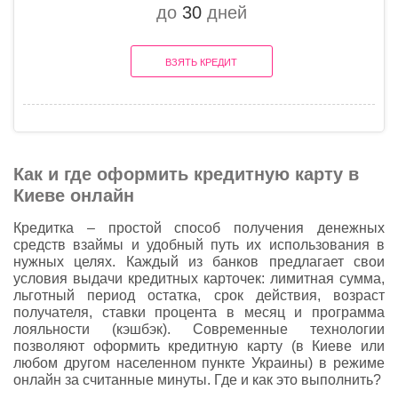
до
30
дней
ВЗЯТЬ КРЕДИТ
Как и где оформить кредитную карту в
Киеве онлайн
Кредитка – простой способ получения денежных
средств взаймы и удобный путь их использования в
нужных целях. Каждый из банков предлагает свои
условия выдачи кредитных карточек: лимитная сумма,
льготный период остатка, срок действия, возраст
получателя, ставки процента в месяц и программа
лояльности (кэшбэк). Современные технологии
позволяют оформить кредитную карту (в Киеве или
любом другом населенном пункте Украины) в режиме
онлайн за считанные минуты. Где и как это выполнить?