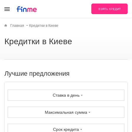
ВЗЯТЬ КРЕДИТ
Главная
Кредитки в Киеве
Кредитки в Киеве
Лучшие предложения
Ставка в день
Максимальная сумма
Срок кредита