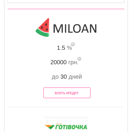
1.5
%
20000
грн.
до
30
дней
ВЗЯТЬ КРЕДИТ