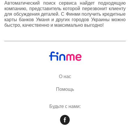
Автоматический поиск сервиса найдет подходящую
компанию, представитель которой перезвонит клиенту
для обсуждения деталей. С Финми получить кредитные
карты банков Уманя и других городов Украины можно
быстро, качественно и максимально выгодно!
О нас
Помощь
Будьте с нами: