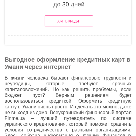
до
30
дней
ВЗЯТЬ КРЕДИТ
Выгодное оформление кредитных карт в
Умани через интернет
В жизни человека бывают финансовые трудности и
неурядицы, которые требуют срочных
капиталовложений. Но как решить проблемы, если
бюджет пуст? Верным решением будет
воспользоваться кредиткой. Оформить кредитную
карту в Умани очень просто. И сделать это можно, даже
не выходя из дома. Всеукраинский финансовый портал
Finme.ua – лучший путеводитель по системе
украинского кредитования, который поможет сравнить
условия сотрудничества с разными организациями.
Здесь собрана информация о лучших финансовых