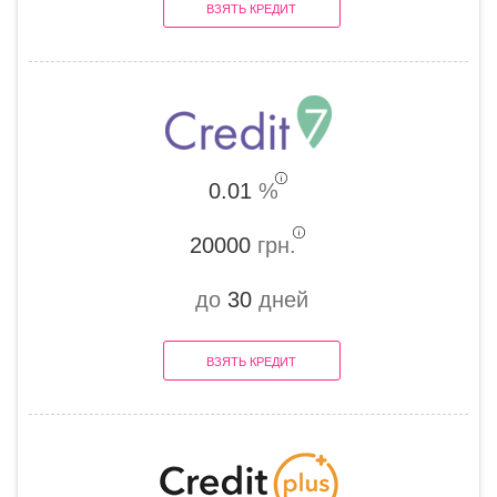
ВЗЯТЬ КРЕДИТ
0.01
%
20000
грн.
до
30
дней
ВЗЯТЬ КРЕДИТ