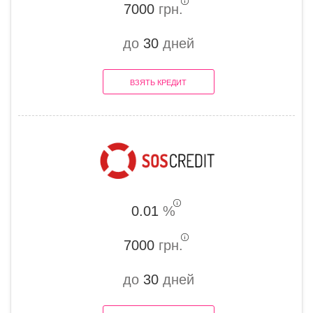
7000
грн.
до
30
дней
ВЗЯТЬ КРЕДИТ
0.01
%
7000
грн.
до
30
дней