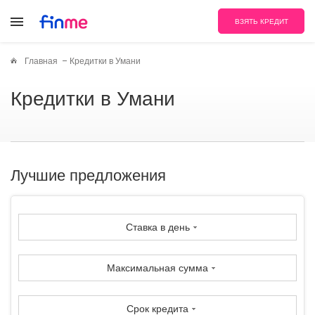
ВЗЯТЬ КРЕДИТ
Главная
Кредитки в Умани
Кредитки в Умани
Лучшие предложения
Ставка в день
Максимальная сумма
Срок кредита