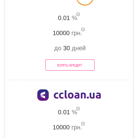
0.01
%
10000
грн.
до
30
дней
ВЗЯТЬ КРЕДИТ
0.01
%
10000
грн.