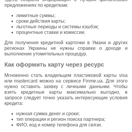
предложениях по кредиткам:
лимитные суммы;
сроки действия карты;
льготные периоды и системы кэшбэк;
процентные ставки и комиссии.
Для получения кредитной карточки в Умани и других
регионах Украины не нужны справки о доходе и
выполнение утомительных процедур.
Как оформить карту через ресурс
Мгновенно стать владельцем пластиковой карты visa
или mastercard можно на сервисе Finme.ua. Для этого
нужно оставить заявку с личными данными. Чтобы
взять кредитные карты максимально выгодно, в
запросе следует точно указать интересующие условия
кредита:
нужная сумма денег и сроки;
тип операции и регион поиска партнера;
ФИО, код и номер телефона для связи.