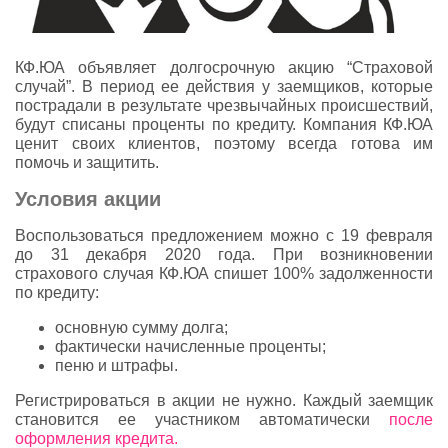
КФ.ЮА объявляет долгосрочную акцию “Страховой
случай”. В период ее действия у заемщиков, которые
пострадали в результате чрезвычайных происшествий,
будут списаны проценты по кредиту. Компания КФ.ЮА
ценит своих клиентов, поэтому всегда готова им
помочь и защитить.
Условия акции
Воспользоваться предложением можно с 19 февраля
до 31 декабря 2020 года. При возникновении
страхового случая КФ.ЮА спишет 100% задолженности
по кредиту:
основную сумму долга;
фактически начисленные проценты;
пеню и штрафы.
Регистрироваться в акции не нужно. Каждый заемщик
становится ее участником автоматически
после
оформления кредита.