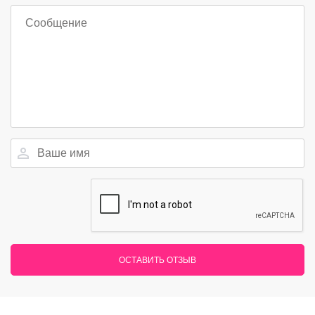
ОСТАВИТЬ ОТЗЫВ