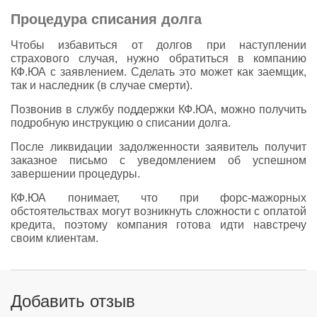
Процедура списания долга
Чтобы избавиться от долгов при наступлении
страхового случая, нужно обратиться в компанию
КФ.ЮА с заявлением. Сделать это может как заемщик,
так и наследник (в случае смерти).
Позвонив в службу поддержки КФ.ЮА, можно получить
подробную инструкцию о списании долга.
После ликвидации задолженности заявитель получит
заказное письмо с уведомлением об успешном
завершении процедуры.
КФ.ЮА понимает, что при форс-мажорных
обстоятельствах могут возникнуть сложности с оплатой
кредита, поэтому компания готова идти навстречу
своим клиентам.
Добавить отзыв