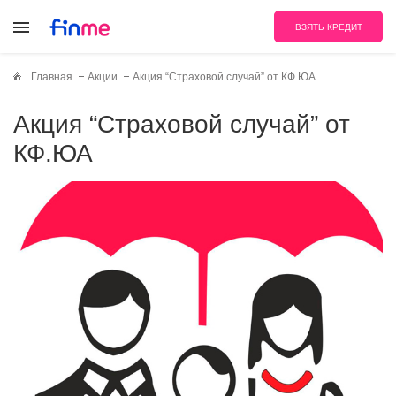
ВЗЯТЬ КРЕДИТ
Главная
Акции
Акция “Страховой случай” от КФ.ЮА
Акция “Страховой случай” от
КФ.ЮА