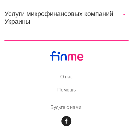
Услуги микрофинансовых компаний
Украины
О нас
Помощь
Будьте с нами: