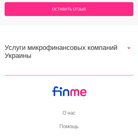
ОСТАВИТЬ ОТЗЫВ
Услуги микрофинансовых компаний
Украины
О нас
Помощь