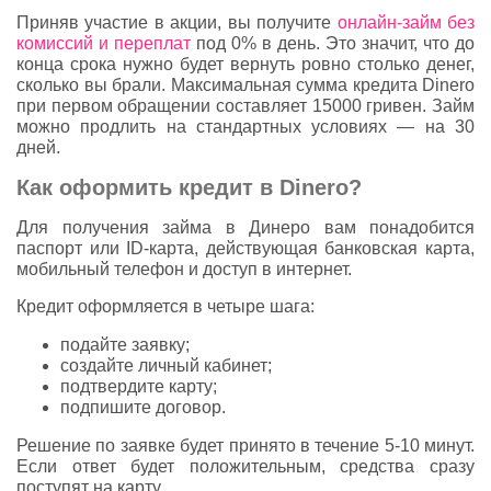
Приняв участие в акции, вы получите
онлайн-займ без
комиссий и переплат
под 0% в день. Это значит, что до
конца срока нужно будет вернуть ровно столько денег,
сколько вы брали. Максимальная сумма кредита Dinero
при первом обращении составляет 15000 гривен. Займ
можно продлить на стандартных условиях — на 30
дней.
Как оформить кредит в Dinero?
Для получения займа в Динеро вам понадобится
паспорт или ID-карта, действующая банковская карта,
мобильный телефон и доступ в интернет.
Кредит оформляется в четыре шага:
подайте заявку;
создайте личный кабинет;
подтвердите карту;
подпишите договор.
Решение по заявке будет принято в течение 5-10 минут.
Если ответ будет положительным, средства сразу
поступят на карту.