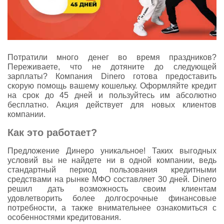
Потратили много денег во время праздников?
Переживаете, что не дотяните до следующей
зарплаты? Компания Dinero готова предоставить
скорую помощь вашему кошельку. Оформляйте кредит
на срок до 45 дней и пользуйтесь им абсолютно
бесплатно. Акция действует для новых клиентов
компании.
Как это работает?
Предложение Динеро уникальное! Таких выгодных
условий вы не найдете ни в одной компании, ведь
стандартный период пользования кредитными
средствами на рынке МФО составляет 30 дней. Dinero
решил дать возможность своим клиентам
удовлетворить более долгосрочные финансовые
потребности, а также внимательнее ознакомиться с
особенностями кредитования.