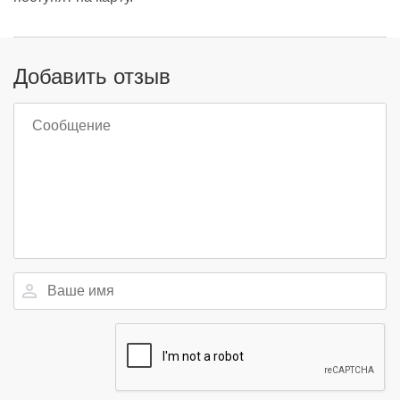
Добавить отзыв