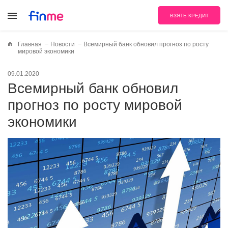
ВЗЯТЬ КРЕДИТ
Главная
Новости
Всемирный банк обновил прогноз по росту
мировой экономики
09.01.2020
Всемирный банк обновил
прогноз по росту мировой
экономики