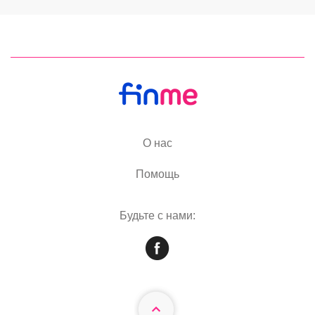
О нас
Помощь
Будьте с нами: