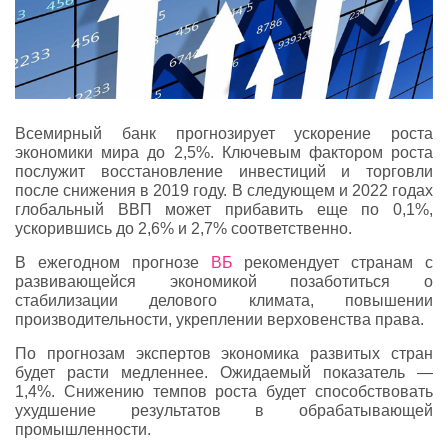
Всемирный банк прогнозирует ускорение роста
экономики мира до 2,5%. Ключевым фактором роста
послужит восстановление инвестиций и торговли
после снижения в 2019 году. В следующем и 2022 годах
глобальный ВВП может прибавить еще по 0,1%,
ускорившись до 2,6% и 2,7% соответственно.
В ежегодном прогнозе
ВБ
рекомендует странам с
развивающейся экономикой позаботиться о
стабилизации делового климата, повышении
производительности, укреплении верховенства права.
По прогнозам экспертов экономика развитых стран
будет расти медленнее. Ожидаемый показатель —
1,4%. Снижению темпов роста будет способствовать
ухудшение результатов в обрабатывающей
промышленности.