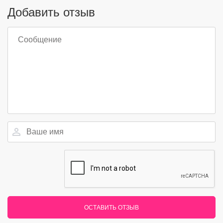
Добавить отзыв
ОСТАВИТЬ ОТЗЫВ