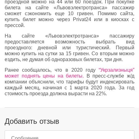
проездной можно на 44 или 60 поездок. При покупке
билета на сайте «Львовэлектротранса» пассажир
сможет сэкономить еще 10 гривен. Помимо сайта,
купить билет можно через Privat24 или в киосках с
прессой.
На сайте «Львовэлектротранса» пассажиру
предоставляется возможность выбрать вид
проездного: дневной или туристический. Первый
можно купить на сутки за 15 гривен. Со вторым можно
ездить, не думая об одноразовых билетах, три дня.
Ранее сообщалось, что в 2020 году
“Укрзализныця”
может поднять цены на билеты.
В пресс-службе ж/д
компании объяснили, что тарифы будут индексировать
каждый месяц, начиная с 1 марта 2020 года. За год
стоимость проезда должна вырасти на 22%.
Добавить отзыв