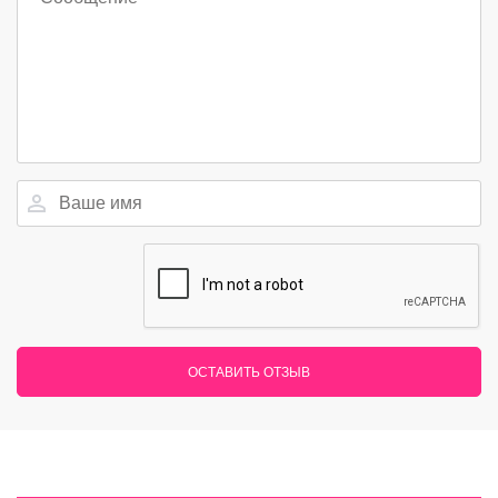
ОСТАВИТЬ ОТЗЫВ