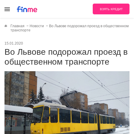
ВЗЯТЬ КРЕДИТ
Главная
Новости
Во Львове подорожал проезд в общественном
транспорте
15.01.2020
Во Львове подорожал проезд в
общественном транспорте