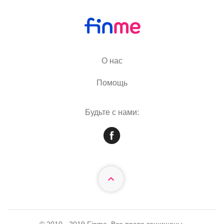
О нас
Помощь
Будьте с нами:
© 2010 - 2019 Finme. Все права защищены.