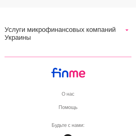
Услуги микрофинансовых компаний
Украины
О нас
Помощь
Будьте с нами: