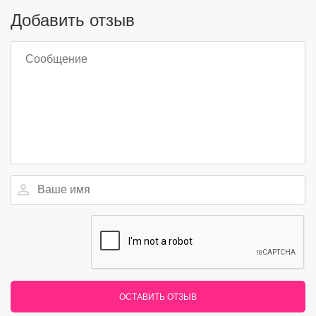
Добавить отзыв
ОСТАВИТЬ ОТЗЫВ