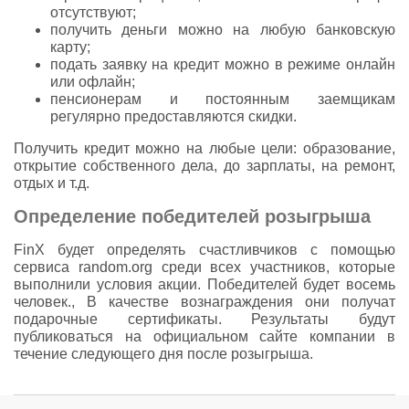
отсутствуют;
получить деньги можно на любую банковскую
карту;
подать заявку на кредит можно в режиме онлайн
или офлайн;
пенсионерам и постоянным заемщикам
регулярно предоставляются скидки.
Получить кредит можно на любые цели: образование,
открытие собственного дела, до зарплаты, на ремонт,
отдых и т.д.
Определение победителей розыгрыша
FinX будет определять счастливчиков с помощью
сервиса random.org среди всех участников, которые
выполнили условия акции. Победителей будет восемь
человек., В качестве вознаграждения они получат
подарочные сертификаты. Результаты будут
публиковаться на официальном сайте компании в
течение следующего дня после розыгрыша.