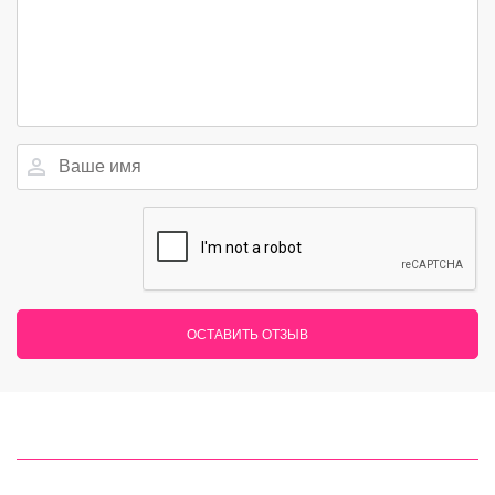
ОСТАВИТЬ ОТЗЫВ