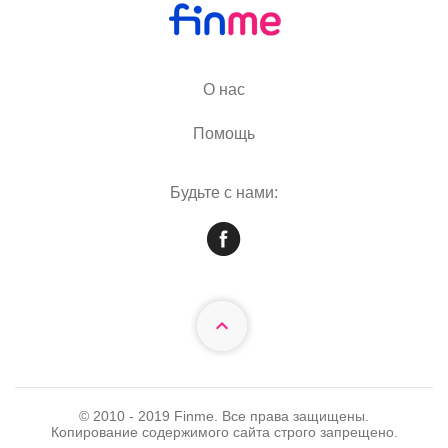
О нас
Помощь
Будьте с нами:
© 2010 - 2019 Finme. Все права защищены.
Копирование содержимого сайта строго запрещено.