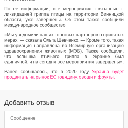
По ее информации, все мероприятия, связанные с
ликвидацией гриппа птицы на территории Винницкой
области, уже завершены. Об этом также сообщили
международное сообщество.
«Мы уведомили наших торговых партнеров о принятых
мерах, — сказала Ольга Шевченко. — Кроме того, такая
информация направлена во Всемирную организацию
здравоохранения животных (МЭБ). Также сообщили,
что вспышка птичьего гриппа в Украине был
единичной, и на сегодня все мероприятия завершены».
Ранее сообщалось, что в 2020 году
Украина будет
продвигать на рынок ЕС говядину, овощи и фрукты.
Добавить отзыв