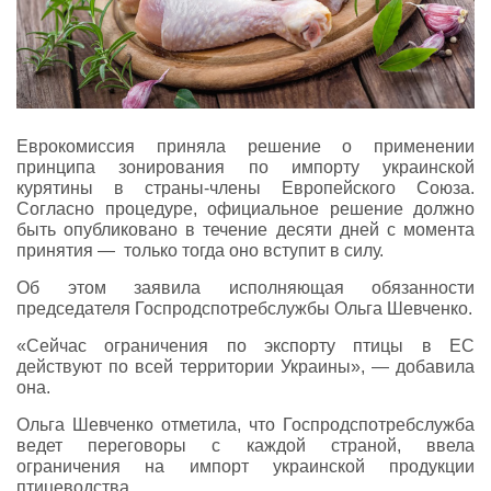
Еврокомиссия приняла решение о применении
принципа зонирования по импорту украинской
курятины в страны-члены Европейского Союза.
Согласно процедуре, официальное решение должно
быть опубликовано в течение десяти дней с момента
принятия — только тогда оно вступит в силу.
Об этом заявила исполняющая обязанности
председателя Госпродспотребслужбы Ольга Шевченко.
«Сейчас ограничения по экспорту птицы в ЕС
действуют по всей территории Украины», — добавила
она.
Ольга Шевченко отметила, что Госпродспотребслужба
ведет переговоры с каждой страной, ввела
ограничения на импорт украинской продукции
птицеводства.