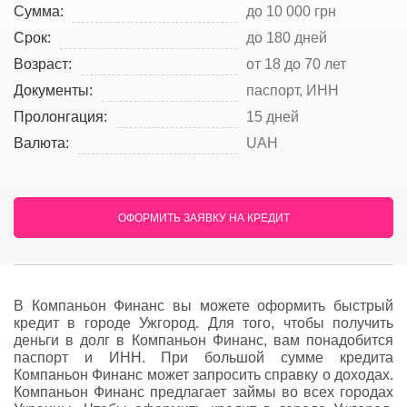
Сумма:
до 10 000 грн
Срок:
до 180 дней
Возраст:
от 18 до 70 лет
Документы:
паспорт, ИНН
Пролонгация:
15 дней
Валюта:
UAH
ОФОРМИТЬ ЗАЯВКУ НА КРЕДИТ
В Компаньон Финанс вы можете оформить быстрый
кредит в городе Ужгород. Для того, чтобы получить
деньги в долг в Компаньон Финанс, вам понадобится
паспорт и ИНН. При большой сумме кредита
Компаньон Финанс может запросить справку о доходах.
Компаньон Финанс предлагает займы во всех городах