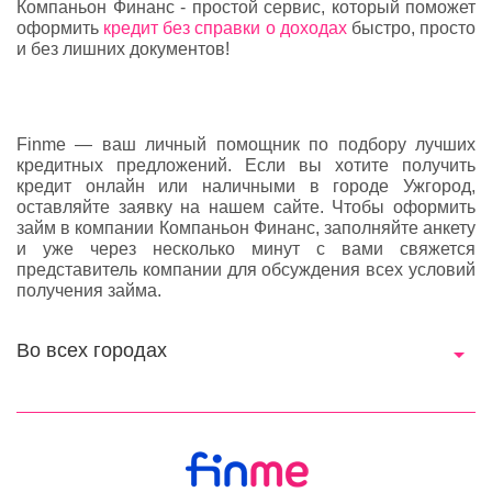
Компаньон Финанс - простой сервис, который поможет
оформить
кредит без справки о доходах
быстро, просто
и без лишних документов!
Finme — ваш личный помощник по подбору лучших
кредитных предложений. Если вы хотите получить
кредит онлайн или наличными в городе Ужгород,
оставляйте заявку на нашем сайте. Чтобы оформить
займ в компании Компаньон Финанс, заполняйте анкету
и уже через несколько минут с вами свяжется
представитель компании для обсуждения всех условий
получения займа.
Во всех городах