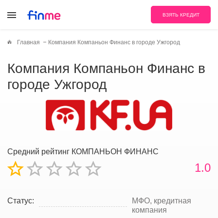
ВЗЯТЬ КРЕДИТ
Главная
Компания Компаньон Финанс в городе Ужгород
Компания Компаньон Финанс в
городе Ужгород
Средний рейтинг КОМПАНЬОН ФИНАНС
1.0
Статус:
МФО, кредитная
компания