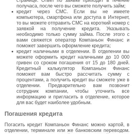
странице. Ответ по заявке приходит в течение
получаса, после чего вы сможете получить займ;
кредит через СМС. Если вы не имеете
компьютера, смартфона или доступа в Интернет,
то вы можете отправить СМС на короткий номер с
заявкой на получение кредита. Указывать
необходимо только сумму займа. После этого с
вами свяжется оператор Компаньон Финанс и
поможет завершить оформление кредита;
кредит наличными в отделении. В отделении вы
можете оформить кредит наличными до 10 000
гривен со сроком погашения от 15 до 180 дней.
Кредитный калькулятор Компаньон Финанс
поможет вам быстро рассчитать сумму с
процентами, а получить кредит вы сможете уже в
отделении. Предварительно вам позвонит
сотрудник компании, чтобы уточнить все
информацию и пригласить в отделение, которое
для вас будет наиболее удобным.
Погашения кредита
Погасить кредит Компаньон Финанс можно картой, в
отделении, терминале или же банковским переводом.