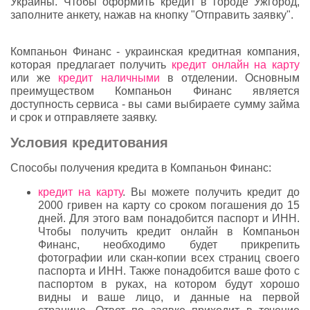
Украины. Чтобы оформить кредит в городе Ужгород,
заполните анкету, нажав на кнопку "Отправить заявку".
Компаньон Финанс - украинская кредитная компания,
которая предлагает получить
кредит онлайн на карту
или же
кредит наличными
в отделении. Основным
преимуществом Компаньон Финанс является
доступность сервиса - вы сами выбираете сумму займа
и срок и отправляете заявку.
Условия кредитования
Способы получения кредита в Компаньон Финанс:
кредит на карту
. Вы можете получить кредит до
2000 гривен на карту со сроком погашения до 15
дней. Для этого вам понадобится паспорт и ИНН.
Чтобы получить кредит онлайн в Компаньон
Финанс, необходимо будет прикрепить
фотографии или скан-копии всех страниц своего
паспорта и ИНН. Также понадобится ваше фото с
паспортом в руках, на котором будут хорошо
видны и ваше лицо, и данные на первой