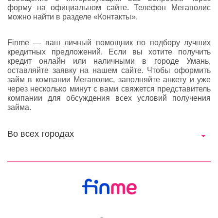
форму на официальном сайте. Телефон Мегаполис
можно найти в разделе «Контакты».
Finme — ваш личный помощник по подбору лучших
кредитных предложений. Если вы хотите получить
кредит онлайн или наличными в городе Умань,
оставляйте заявку на нашем сайте. Чтобы оформить
займ в компании Мегаполис, заполняйте анкету и уже
через несколько минут с вами свяжется представитель
компании для обсуждения всех условий получения
займа.
Во всех городах