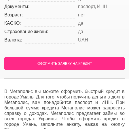
Документы:
паспорт, ИНН
Возраст:
нет
КАСКО:
да
Страхование жизни:
да
Валюта:
UAH
ОФОРМИТЬ ЗАЯВКУ НА КРЕДИТ
В Мегаполис вы можете оформить быстрый кредит в
городе Умань. Для того, чтобы получить деньги в долг в
Мегаполис, вам понадобится паспорт и ИНН. При
большой сумме кредита Мегаполис может запросить
справку о доходах. Мегаполис предлагает займы во
всех городах Украины. Чтобы оформить кредит в
городе Умань, заполните анкету, нажав на кнопку