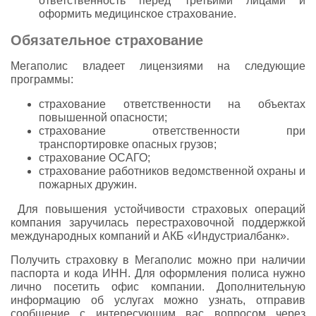
ответственность перед третьими лицами и
оформить медицинское страхование.
Обязательное страхование
Мегаполис владеет лицензиями на следующие
программы:
страхование ответственности на объектах
повышенной опасности;
страхование ответственности при
транспортировке опасных грузов;
страхование ОСАГО;
страхование работников ведомственной охраны и
пожарных дружин.
Для повышения устойчивости страховых операций
компания заручилась перестраховочной поддержкой
международных компаний и АКБ «Индустриалбанк».
Получить страховку в Мегаполис можно при наличии
паспорта и кода ИНН. Для оформления полиса нужно
лично посетить офис компании. Дополнительную
информацию об услугах можно узнать, отправив
сообщение с интересующим вас вопросом через