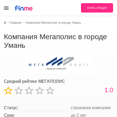
ВЗЯТЬ КРЕДИТ
Главная
Компания Мегаполис в городе Умань
Компания Мегаполис в городе
Умань
Средний рейтинг МЕГАПОЛИС
1.0
Статус:
страховая компания
Срок:
до 2 лет