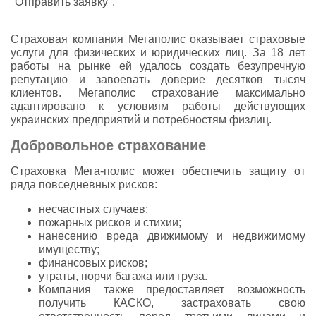
"Отправить заявку".
Страховая компания Мегаполис оказывает страховые
услуги для физических и юридических лиц. За 18 лет
работы на рынке ей удалось создать безупречную
репутацию и завоевать доверие десятков тысяч
клиентов. Мегаполис страхование максимально
адаптировано к условиям работы действующих
украинских предприятий и потребностям физлиц.
Добровольное страхование
Страховка Мега-полис может обеспечить защиту от
ряда повседневных рисков:
несчастных случаев;
пожарных рисков и стихии;
нанесению вреда движимому и недвижимому
имуществу;
финансовых рисков;
утраты, порчи багажа или груза.
Компания также предоставляет возможность
получить КАСКО, застраховать свою