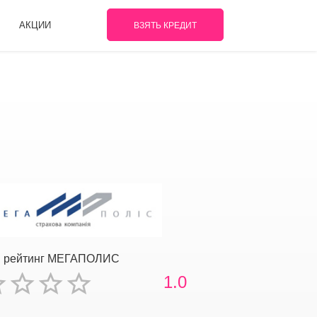
АКЦИИ
ВЗЯТЬ КРЕДИТ
й рейтинг МЕГАПОЛИС
1.0