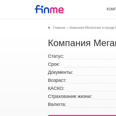
КОМ
Главная
Компания Мегаполис в городе
Компания Мега
Статус:
Срок:
Документы:
Возраст:
КАСКО:
Страхование жизни:
Валюта: