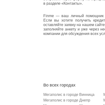
в разделе «Контакты».
Finme — ваш личный помощник 
Если вы хотите получить креди
оставляйте заявку на нашем сайт
заполняйте анкету и уже через н
компании для обсуждения всех усл
Во всех городах
Мегаполис в городе Винница
Мегаполис в городе Днепр