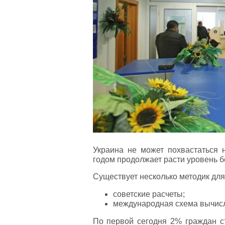
Украина не может похвастаться 
годом продолжает расти уровень б
Существует несколько методик дл
советские расчеты;
международная схема вычис
По первой сегодня 2% граждан с