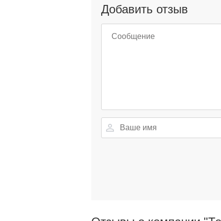
Добавить отзыв