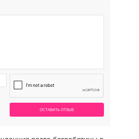
ОСТАВИТЬ ОТЗЫВ