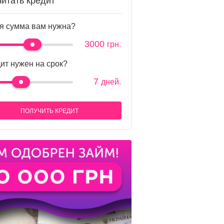
читать кредит
я сумма вам нужна?
3000
грн.
ит нужен на срок?
7
дней.
ПОЛУЧИТЬ КРЕДИТ