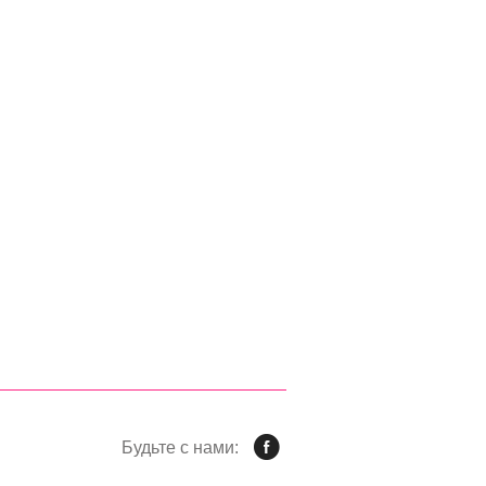
Будьте с нами: