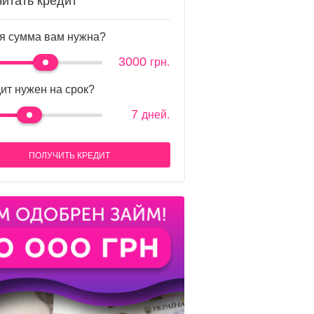
читать кредит
я сумма вам нужна?
3000
грн.
ит нужен на срок?
7
дней.
ПОЛУЧИТЬ КРЕДИТ