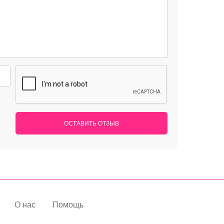
ОСТАВИТЬ ОТЗЫВ
О нас
Помощь