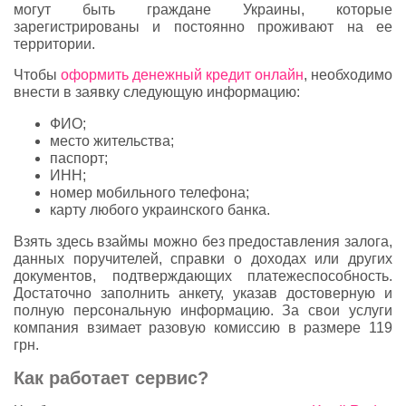
могут быть граждане Украины, которые
зарегистрированы и постоянно проживают на ее
территории.
Чтобы
оформить денежный кредит онлайн
, необходимо
внести в заявку следующую информацию:
ФИО;
место жительства;
паспорт;
ИНН;
номер мобильного телефона;
карту любого украинского банка.
Взять здесь взаймы можно без предоставления залога,
данных поручителей, справки о доходах или других
документов, подтверждающих платежеспособность.
Достаточно заполнить анкету, указав достоверную и
полную персональную информацию. За свои услуги
компания взимает разовую комиссию в размере 119
грн.
Как работает сервис?