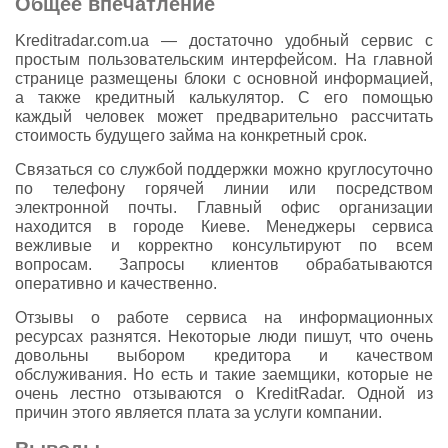
Общее впечатление
Kreditradar.com.ua — достаточно удобный сервис с
простым пользовательским интерфейсом. На главной
странице размещены блоки с основной информацией,
а также кредитный калькулятор. С его помощью
каждый человек может предварительно рассчитать
стоимость будущего займа на конкретный срок.
Связаться со службой поддержки можно круглосуточно
по телефону горячей линии или посредством
электронной почты. Главный офис организации
находится в городе Киеве. Менеджеры сервиса
вежливые и корректно консультируют по всем
вопросам. Запросы клиентов обрабатываются
оперативно и качественно.
Отзывы о работе сервиса на информационных
ресурсах разнятся. Некоторые люди пишут, что очень
довольны выбором кредитора и качеством
обслуживания. Но есть и такие заемщики, которые не
очень лестно отзываются о KreditRadar. Одной из
причин этого является плата за услуги компании.