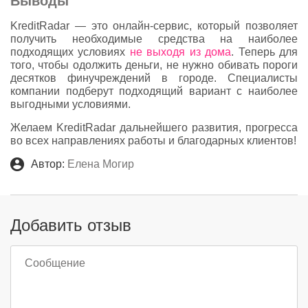
Выводы
KreditRadar — это онлайн-сервис, который позволяет
получить необходимые средства на наиболее
подходящих условиях
не выходя из дома
. Теперь для
того, чтобы одолжить деньги, не нужно обивать пороги
десятков финучреждений в городе. Специалисты
компании подберут подходящий вариант с наиболее
выгодными условиями.
Желаем KreditRadar дальнейшего развития, прогресса
во всех направлениях работы и благодарных клиентов!
Автор:
Елена Могир
Добавить отзыв