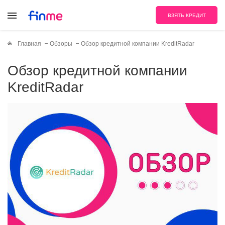
ВЗЯТЬ КРЕДИТ
Главная
Обзоры
Обзор кредитной компании KreditRadar
Обзор кредитной компании
KreditRadar