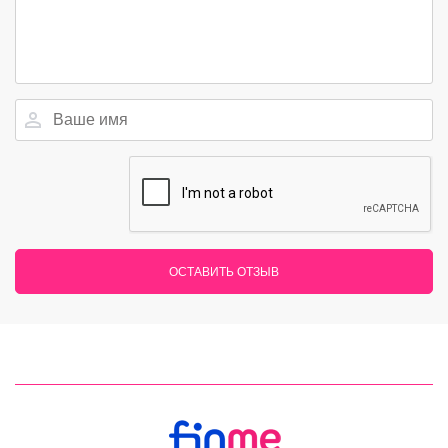
ОСТАВИТЬ ОТЗЫВ