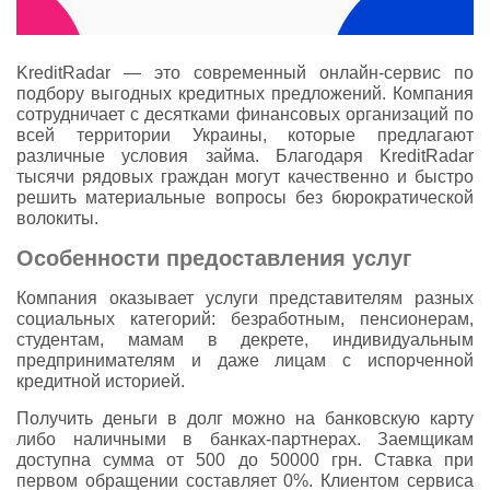
KreditRadar — это современный онлайн-сервис по
подбору выгодных кредитных предложений. Компания
сотрудничает с десятками финансовых организаций по
всей территории Украины, которые предлагают
различные условия займа. Благодаря KreditRadar
тысячи рядовых граждан могут качественно и быстро
решить материальные вопросы без бюрократической
волокиты.
Особенности предоставления услуг
Компания оказывает услуги представителям разных
социальных категорий: безработным, пенсионерам,
студентам, мамам в декрете, индивидуальным
предпринимателям и даже лицам с испорченной
кредитной историей.
Получить деньги в долг можно на банковскую карту
либо наличными в банках-партнерах. Заемщикам
доступна сумма от 500 до 50000 грн. Ставка при
первом обращении составляет 0%. Клиентом сервиса