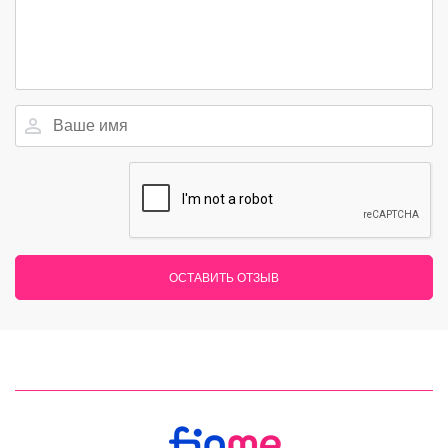
ОСТАВИТЬ ОТЗЫВ