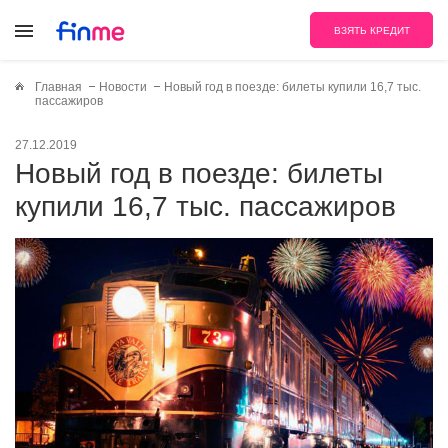
ВЗЯТЬ КРЕДИТ
Главная
Новости
Новый год в поезде: билеты купили 16,7 тыс.
пассажиров
27.12.2019
Новый год в поезде: билеты
купили 16,7 тыс. пассажиров