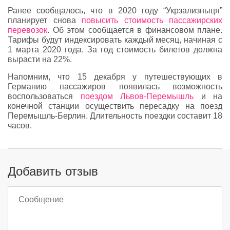
Ранее сообщалось, что в 2020 году “Укрзализныця”
планирует снова
повысить стоимость пассажирских
перевозок
. Об этом сообщается в финансовом плане.
Тарифы будут индексировать каждый месяц, начиная с
1 марта 2020 года. За год стоимость билетов должна
вырасти на 22%.
Напомним, что 15 декабря у путешествующих в
Германию пассажиров появилась возможность
воспользоваться
поездом Львов-Перемышль
и на
конечной станции осуществить пересадку на поезд
Перемышль-Берлин. Длительность поездки составит 18
часов.
Добавить отзыв