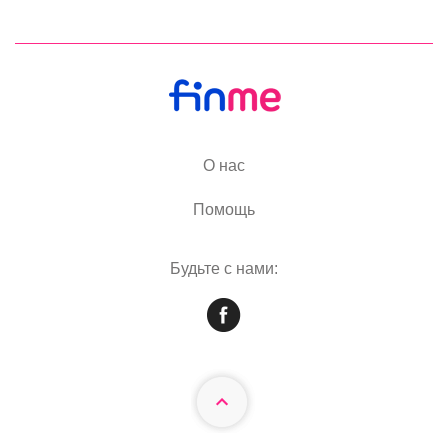
О нас
Помощь
Будьте с нами: