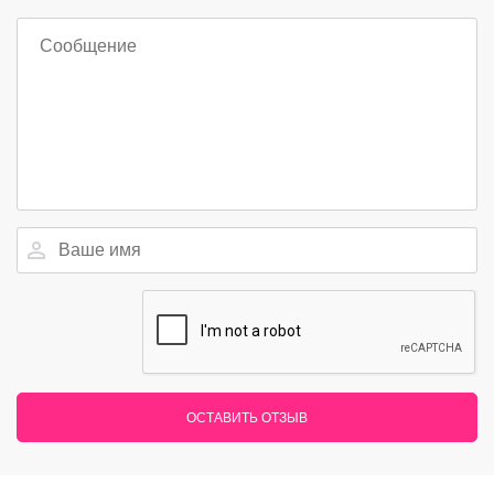
ОСТАВИТЬ ОТЗЫВ