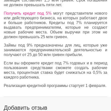
заемщик составляет 1,5 млн гривен. Срок погашения
не должен превышать пяти лет.
Получить кредит под 5%
могут представители нового
или действующего бизнеса, на которых работают двое
и больше работников. Кредиты под 7% планируется
выдавать предпринимателям, которые не создают
новые рабочие места. Объем выручки при этом не
должен превышать 25 млн гривен.
Займы под 9% предназначены для лиц, которые уже
занимаются предпринимательской деятельностью и
получают от 25 до 50 млн гривен прибыли.
Если вы оформите кредит под 7% годовых и в период
пользования средствами сможете создать рабочие
места, процентная ставка будет снижаться на 0,5% за
каждого работника.
Реализация кредитной программы стартует 1 февраля.
Добавить отзыв