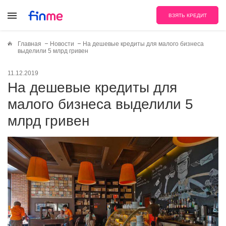
ВЗЯТЬ КРЕДИТ
Главная
Новости
На дешевые кредиты для малого бизнеса
выделили 5 млрд гривен
11.12.2019
На дешевые кредиты для
малого бизнеса выделили 5
млрд гривен