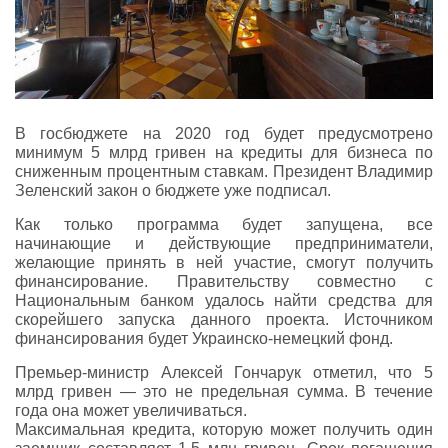
В госбюджете на 2020 год будет предусмотрено
минимум 5 млрд гривен на кредиты для бизнеса по
сниженным процентным ставкам. Президент Владимир
Зеленский закон о бюджете уже подписал.
Как только программа будет запущена, все
начинающие и действующие предприниматели,
желающие принять в ней участие, смогут получить
финансирование. Правительству совместно с
Национальным банком удалось найти средства для
скорейшего запуска данного проекта. Источником
финансирования будет Украинско-немецкий фонд.
Премьер-министр Алексей Гончарук отметил, что 5
млрд гривен — это не предельная сумма. В течение
года она может увеличиваться.
Максимальная кредита, которую может получить один