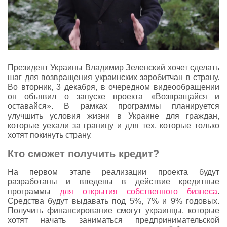
Президент Украины Владимир Зеленский хочет сделать
шаг для возвращения украинских заробитчан в страну.
Во вторник, 3 декабря, в очередном видеообращении
он объявил о запуске проекта «Возвращайся и
оставайся». В рамках программы планируется
улучшить условия жизни в Украине для граждан,
которые уехали за границу и для тех, которые только
хотят покинуть страну.
Кто сможет получить кредит?
На первом этапе реализации проекта будут
разработаны и введены в действие кредитные
программы
для открытия собственного бизнеса
.
Средства будут выдавать под 5%, 7% и 9% годовых.
Получить финансирование смогут украинцы, которые
хотят начать заниматься предпринимательской