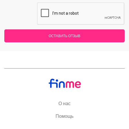
ОСТАВИТЬ ОТЗЫВ
О нас
Помощь