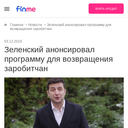
ВЗЯТЬ КРЕДИТ
Главная
Новости
Зеленский анонсировал программу для
возвращения заробитчан
03.12.2019
Зеленский анонсировал
программу для возвращения
заробитчан