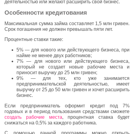
деятельностью или желают расширить свой бизнес.
Особенности кредитования
Максимальная сумма займа составляет 1,5 млн гривен.
Срок погашения не должен превышать пяти лет.
Процентные ставки такие:
5% — для нового или действующего бизнеса, при
найме не менее двух работников;
7% — для нового или действующего бизнеса,
который не создает новые рабочие места и
приносит выручку до 25 млн гривен;
9% — для тех, кто уже занимается
предпринимательской деятельностью, имеет
выручку от 25 до 50 млн гривен и хочет расширить
бизнес.
Если предприниматель оформит кредит под 7%
годовых и в период пользования средствами сможете
создать рабочие места
, процентная ставка будет
снижаться на 0,5% за каждого работника.
С помощью данной программы можно открыть