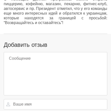
пиццерию, кофейню, магазин, пекарню, фитнес-клуб,
автосервис и пр. Президент отметил, что у его команды
еще много интересных идей и обратился к украинцам,
которые находятся за границей с просьбой:
“Возвращайтесь и оставайтесь”!
Добавить отзыв