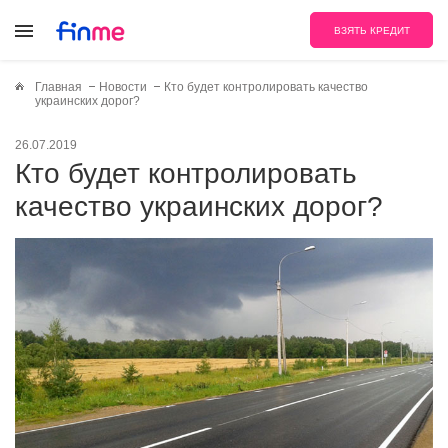
ВЗЯТЬ КРЕДИТ
Главная
Новости
Кто будет контролировать качество
украинских дорог?
26.07.2019
Кто будет контролировать
качество украинских дорог?