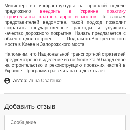
Министерство инфраструктуры на прошлой неделе
предложило
внедрить в Украине практику
строительства платных дорог и мостов.
По словам
представителей ведомства, такой подход позволит
сократить государственные расходы и улучшить
качество дорожного покрытия. Начать предлагается с
объектов-долгостроев — Подольско-Воскресенского
моста в Киеве и Запорожского моста.
Напомним, что Национальной транспортной стратегией
предусмотрено выделение из госбюджета 50 млрд евро
на строительство и реконструкцию проезжих частей в
Украине. Программа рассчитана на десять лет.
Автор:
Инна Сватенко
Добавить отзыв