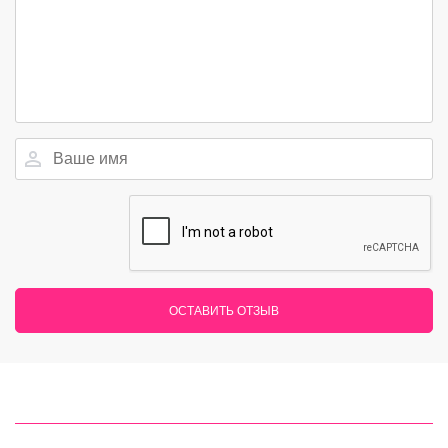
ОСТАВИТЬ ОТЗЫВ