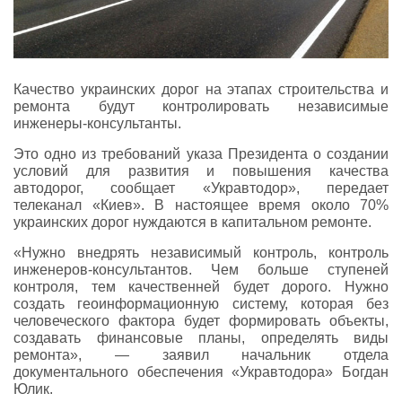
Качество украинских дорог на этапах строительства и
ремонта будут контролировать независимые
инженеры-консультанты.
Это одно из требований указа Президента о создании
условий для развития и повышения качества
автодорог, сообщает «Укравтодор», передает
телеканал «Киев». В настоящее время около 70%
украинских дорог нуждаются в капитальном ремонте.
«Нужно внедрять независимый контроль, контроль
инженеров-консультантов. Чем больше ступеней
контроля, тем качественней будет дорого. Нужно
создать геоинформационную систему, которая без
человеческого фактора будет формировать объекты,
создавать финансовые планы, определять виды
ремонта», — заявил начальник отдела
документального обеспечения «Укравтодора» Богдан
Юлик.