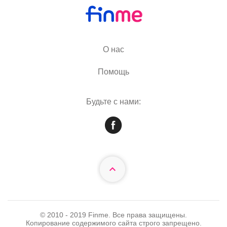
О нас
Помощь
Будьте с нами:
© 2010 - 2019 Finme. Все права защищены.
Копирование содержимого сайта строго запрещено.