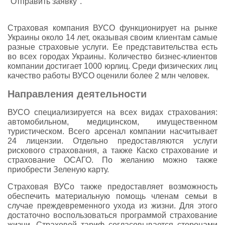
"Отправить заявку".
Страховая компания ВУСО функционирует на рынке
Украины около 14 лет, оказывая своим клиентам самые
разные страховые услуги. Ее представительства есть
во всех городах Украины. Количество бизнес-клиентов
компании достигает 1000 юрлиц. Среди физических лиц
качество работы ВУСО оценили более 2 млн человек.
Направления деятельности
ВУСО специализируется на всех видах страхования:
автомобильном, медицинском, имущественном
туристическом. Всего арсенал компании насчитывает
24 лицензии. Отдельно предоставляются услуги
рискового страхования, а также Каско страхование и
страхование ОСАГО. По желанию можно также
приобрести Зеленую карту.
Страховая ВУСо также предоставляет возможность
обеспечить материальную помощь членам семьи в
случае преждевременного ухода из жизни. Для этого
достаточно воспользоваться программой страхование
жизни. Страховой тариф согласовывается сторонами