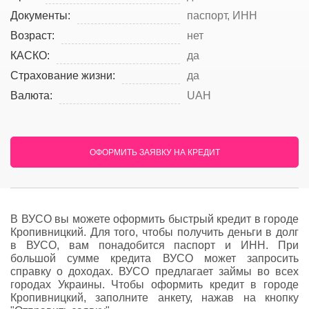
Документы:
паспорт, ИНН
Возраст:
нет
КАСКО:
да
Страхование жизни:
да
Валюта:
UAH
ОФОРМИТЬ ЗАЯВКУ НА КРЕДИТ
В ВУСО вы можете оформить быстрый кредит в городе
Кропивницкий. Для того, чтобы получить деньги в долг
в ВУСО, вам понадобится паспорт и ИНН. При
большой сумме кредита ВУСО может запросить
справку о доходах. ВУСО предлагает займы во всех
городах Украины. Чтобы оформить кредит в городе
Кропивницкий, заполните анкету, нажав на кнопку