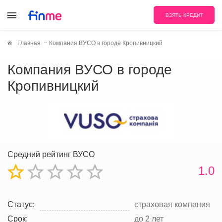
ВЗЯТЬ КРЕДИТ
Главная
Компания ВУСО в городе Кропивницкий
Компания ВУСО в городе
Кропивницкий
Средний рейтинг ВУСО
1.0
Статус:
страховая компания
Срок:
до 2 лет