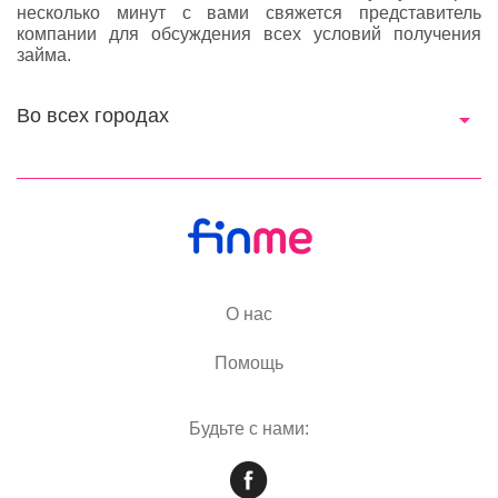
несколько минут с вами свяжется представитель
компании для обсуждения всех условий получения
займа.
Во всех городах
О нас
Помощь
Будьте с нами: