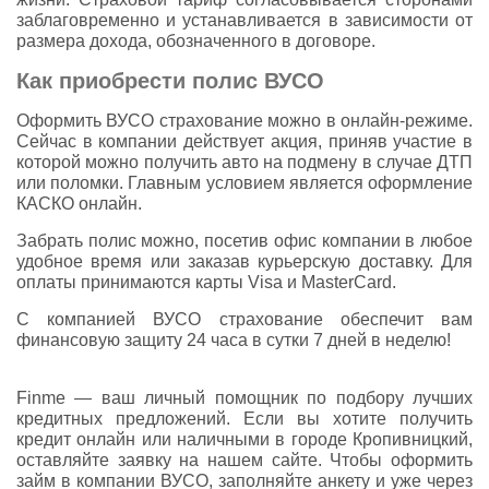
заблаговременно и устанавливается в зависимости от
размера дохода, обозначенного в договоре.
Как приобрести полис ВУСО
Оформить ВУСО страхование можно в онлайн-режиме.
Сейчас в компании действует акция, приняв участие в
которой можно получить авто на подмену в случае ДТП
или поломки. Главным условием является оформление
КАСКО онлайн.
Забрать полис можно, посетив офис компании в любое
удобное время или заказав курьерскую доставку. Для
оплаты принимаются карты Visa и MasterCard.
С компанией ВУСО страхование обеспечит вам
финансовую защиту 24 часа в сутки 7 дней в неделю!
Finme — ваш личный помощник по подбору лучших
кредитных предложений. Если вы хотите получить
кредит онлайн или наличными в городе Кропивницкий,
оставляйте заявку на нашем сайте. Чтобы оформить
займ в компании ВУСО, заполняйте анкету и уже через