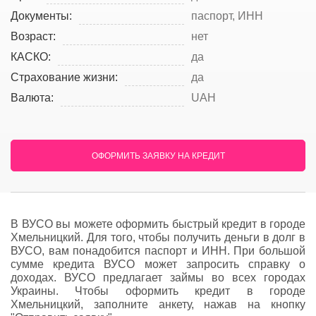
Документы:
паспорт, ИНН
Возраст:
нет
КАСКО:
да
Страхование жизни:
да
Валюта:
UAH
ОФОРМИТЬ ЗАЯВКУ НА КРЕДИТ
В ВУСО вы можете оформить быстрый кредит в городе
Хмельницкий. Для того, чтобы получить деньги в долг в
ВУСО, вам понадобится паспорт и ИНН. При большой
сумме кредита ВУСО может запросить справку о
доходах. ВУСО предлагает займы во всех городах
Украины. Чтобы оформить кредит в городе
Хмельницкий, заполните анкету, нажав на кнопку