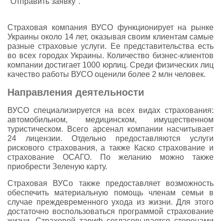
"Отправить заявку".
Страховая компания ВУСО функционирует на рынке
Украины около 14 лет, оказывая своим клиентам самые
разные страховые услуги. Ее представительства есть
во всех городах Украины. Количество бизнес-клиентов
компании достигает 1000 юрлиц. Среди физических лиц
качество работы ВУСО оценили более 2 млн человек.
Направления деятельности
ВУСО специализируется на всех видах страхования:
автомобильном, медицинском, имущественном
туристическом. Всего арсенал компании насчитывает
24 лицензии. Отдельно предоставляются услуги
рискового страхования, а также Каско страхование и
страхование ОСАГО. По желанию можно также
приобрести Зеленую карту.
Страховая ВУСо также предоставляет возможность
обеспечить материальную помощь членам семьи в
случае преждевременного ухода из жизни. Для этого
достаточно воспользоваться программой страхование
жизни. Страховой тариф согласовывается сторонами