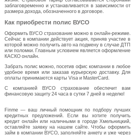
заблаговременно и устанавливается в зависимости от
размера дохода, обозначенного в договоре.
Как приобрести полис ВУСО
Оформить ВУСО страхование можно в онлайн-режиме.
Сейчас в компании действует акция, приняв участие в
которой можно получить авто на подмену в случае ДТП
или поломки. Главным условием является оформление
КАСКО онлайн.
Забрать полис можно, посетив офис компании в любое
удобное время или заказав курьерскую доставку. Для
оплаты принимаются карты Visa и MasterCard.
С компанией ВУСО страхование обеспечит вам
финансовую защиту 24 часа в сутки 7 дней в неделю!
Finme — ваш личный помощник по подбору лучших
кредитных предложений. Если вы хотите получить
кредит онлайн или наличными в городе Хмельницкий,
оставляйте заявку на нашем сайте. Чтобы оформить
займ в компании ВУСО, заполняйте анкету и уже через