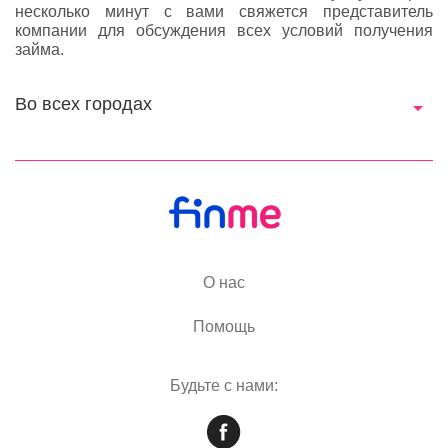
несколько минут с вами свяжется представитель
компании для обсуждения всех условий получения
займа.
Во всех городах
О нас
Помощь
Будьте с нами: