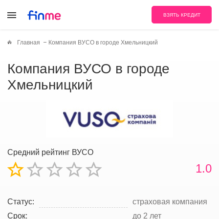
ВЗЯТЬ КРЕДИТ
Главная
Компания ВУСО в городе Хмельницкий
Компания ВУСО в городе
Хмельницкий
Средний рейтинг ВУСО
1.0
Статус:
страховая компания
Срок:
до 2 лет