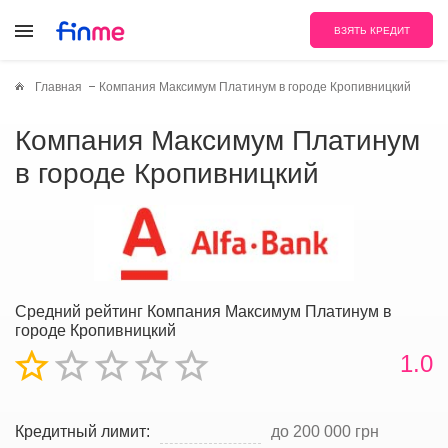
ВЗЯТЬ КРЕДИТ
Главная
Компания Максимум Платинум в городе Кропивницкий
Компания Максимум Платинум
в городе Кропивницкий
Средний рейтинг Компания Максимум Платинум в
городе Кропивницкий
1.0
Кредитный лимит:
до 200 000 грн