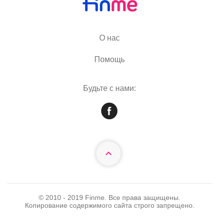
О нас
Помощь
Будьте с нами:
© 2010 - 2019 Finme. Все права защищены.
Копирование содержимого сайта строго запрещено.