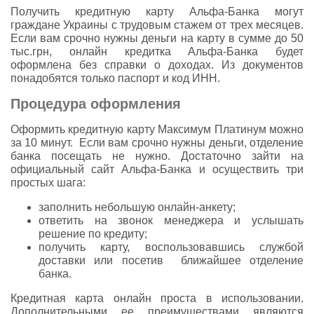
Получить кредитную карту Альфа-Банка могут
граждане Украины с трудовым стажем от трех месяцев.
Если вам срочно нужны деньги на карту в сумме до 50
тыс.грн, онлайн кредитка Альфа-Банка будет
оформлена без справки о доходах. Из документов
понадобятся только паспорт и код ИНН.
Процедура оформления
Оформить кредитную карту Максимум Платинум можно
за 10 минут. Если вам срочно нужны деньги, отделение
банка посещать не нужно. Достаточно зайти на
официальный сайт Альфа-Банка и осуществить три
простых шага:
заполнить небольшую онлайн-анкету;
ответить на звонок менеджера и услышать
решение по кредиту;
получить карту, воспользовавшись службой
доставки или посетив ближайшее отделение
банка.
Кредитная карта онлайн проста в использовании.
Дополнительными ее преимуществами являются