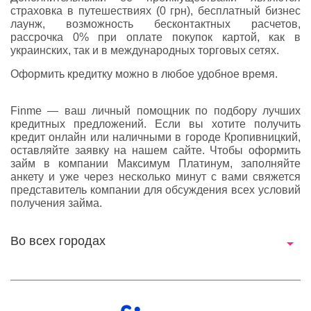
страховка в путешествиях (0 грн), бесплатный бизнес
лаунж, возможность бесконтактных расчетов,
рассрочка 0% при оплате покупок картой, как в
украинских, так и в международных торговых сетях.
Оформить кредитку можно в любое удобное время.
Finme — ваш личный помощник по подбору лучших
кредитных предложений. Если вы хотите получить
кредит онлайн или наличными в городе Кропивницкий,
оставляйте заявку на нашем сайте. Чтобы оформить
займ в компании Максимум Платинум, заполняйте
анкету и уже через несколько минут с вами свяжется
представитель компании для обсуждения всех условий
получения займа.
Во всех городах