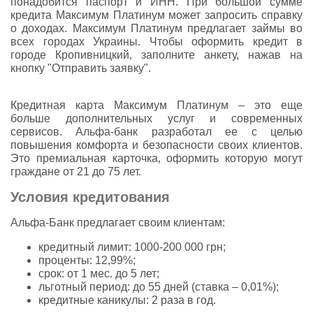
понадобится паспорт и ИНН. При большой сумме
кредита Максимум Платинум может запросить справку
о доходах. Максимум Платинум предлагает займы во
всех городах Украины. Чтобы оформить кредит в
городе Кропивницкий, заполните анкету, нажав на
кнопку "Отправить заявку".
Кредитная карта Максимум Платинум – это еще
больше дополнительных услуг и современных
сервисов. Альфа-банк разработал ее с целью
повышения комфорта и безопасности своих клиентов.
Это премиальная карточка, оформить которую могут
граждане от 21 до 75 лет.
Условия кредитования
Альфа-Банк предлагает своим клиентам:
кредитный лимит: 1000-200 000 грн;
проценты: 12,99%;
срок: от 1 мес. до 5 лет;
льготный период: до 55 дней (ставка – 0,01%);
кредитные каникулы: 2 раза в год.