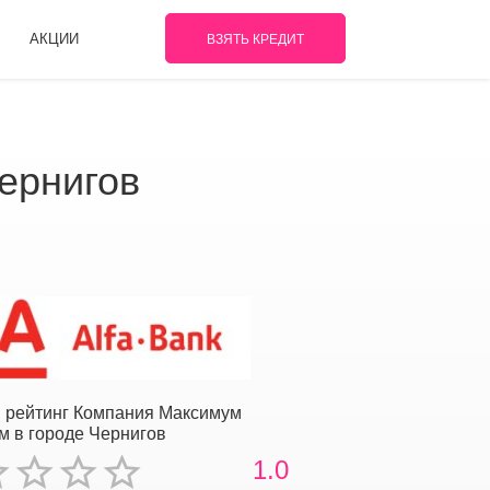
АКЦИИ
ВЗЯТЬ КРЕДИТ
ернигов
 рейтинг Компания Максимум
м в городе Чернигов
1.0