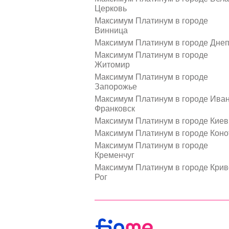
Церковь
Максимум Платинум в городе
Винница
Максимум Платинум в городе Дне
Максимум Платинум в городе
Житомир
Максимум Платинум в городе
Запорожье
Максимум Платинум в городе Иван
Франковск
Максимум Платинум в городе Киев
Максимум Платинум в городе Коно
Максимум Платинум в городе
Кременчуг
Максимум Платинум в городе Крив
Рог