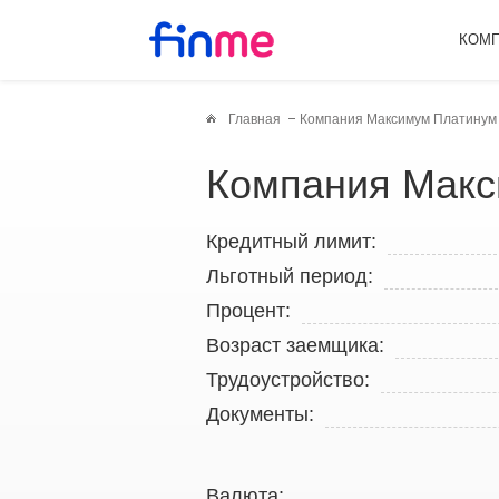
КОМ
Главная
Компания Максимум Платинум 
Компания Макс
Кредитный лимит:
Льготный период:
Процент:
Возраст заемщика:
Трудоустройство:
Документы:
Валюта: