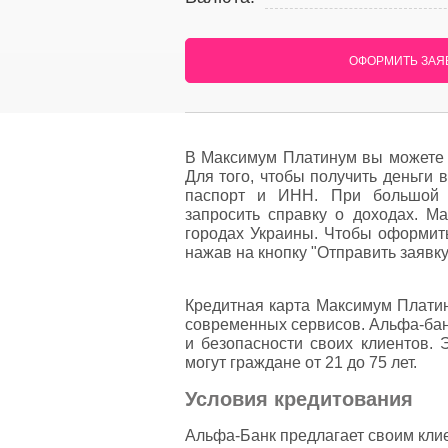
ОФОРМИТЬ ЗАЯВ
В Максимум Платинум вы можете 
Для того, чтобы получить деньги
паспорт и ИНН. При большой 
запросить справку о доходах. М
городах Украины. Чтобы оформить
нажав на кнопку "Отправить заявку
Кредитная карта Максимум Платин
современных сервисов. Альфа-бан
и безопасности своих клиентов. 
могут граждане от 21 до 75 лет.
Условия кредитования
Альфа-Банк предлагает своим кли